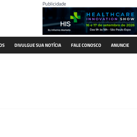
Publicidade
OS
DIVULGUE SUA NOTÍCIA
FALE CONOSCO
ANUNCIE