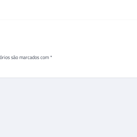
órios são marcados com
*