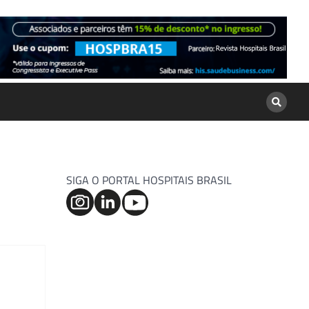
SIGA O PORTAL HOSPITAIS BRASIL