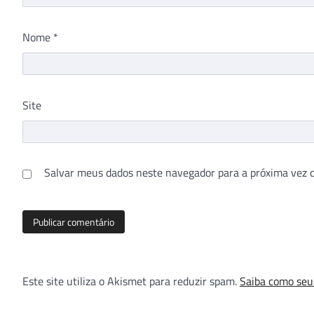
Nome
*
Site
Salvar meus dados neste navegador para a próxima vez 
Este site utiliza o Akismet para reduzir spam.
Saiba como seu