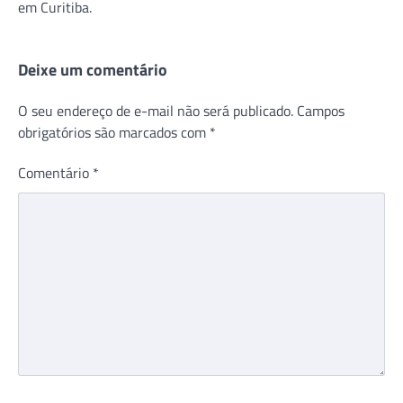
em Curitiba.
Deixe um comentário
O seu endereço de e-mail não será publicado.
Campos
obrigatórios são marcados com
*
Comentário
*