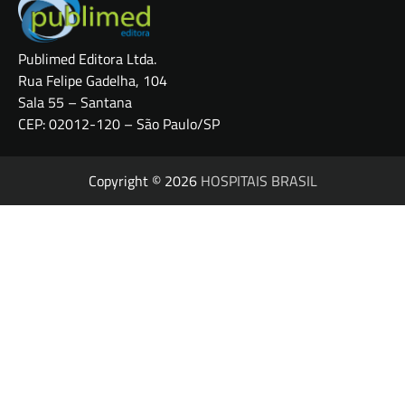
Publimed Editora Ltda.
Rua Felipe Gadelha, 104
Sala 55 – Santana
CEP: 02012-120 – São Paulo/SP
Copyright © 2026
HOSPITAIS BRASIL