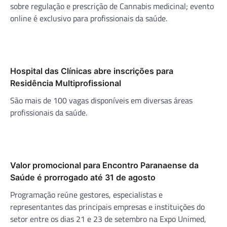
sobre regulação e prescrição de Cannabis medicinal; evento
online é exclusivo para profissionais da saúde.
Hospital das Clínicas abre inscrições para
Residência Multiprofissional
São mais de 100 vagas disponíveis em diversas áreas
profissionais da saúde.
Valor promocional para Encontro Paranaense da
Saúde é prorrogado até 31 de agosto
Programação reúne gestores, especialistas e
representantes das principais empresas e instituições do
setor entre os dias 21 e 23 de setembro na Expo Unimed,