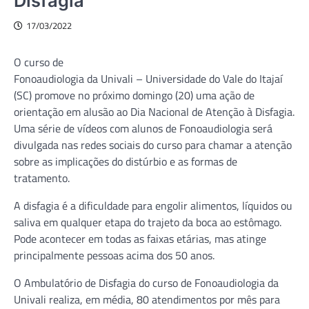
Disfagia
17/03/2022
O curso de
Fonoaudiologia da Univali – Universidade do Vale do Itajaí
(SC) promove no próximo domingo (20) uma ação de
orientação em alusão ao Dia Nacional de Atenção à Disfagia.
Uma série de vídeos com alunos de Fonoaudiologia será
divulgada nas redes sociais do curso para chamar a atenção
sobre as implicações do distúrbio e as formas de
tratamento.
A disfagia é a dificuldade para engolir alimentos, líquidos ou
saliva em qualquer etapa do trajeto da boca ao estômago.
Pode acontecer em todas as faixas etárias, mas atinge
principalmente pessoas acima dos 50 anos.
O Ambulatório de Disfagia do curso de Fonoaudiologia da
Univali realiza, em média, 80 atendimentos por mês para