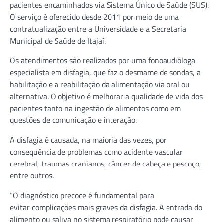
pacientes encaminhados via Sistema Único de Saúde (SUS).
O serviço é oferecido desde 2011 por meio de uma
contratualização entre a Universidade e a Secretaria
Municipal de Saúde de Itajaí.
Os atendimentos são realizados por uma fonoaudióloga
especialista em disfagia, que faz o desmame de sondas, a
habilitação e a reabilitação da alimentação via oral ou
alternativa. O objetivo é melhorar a qualidade de vida dos
pacientes tanto na ingestão de alimentos como em
questões de comunicação e interação.
A disfagia é causada, na maioria das vezes, por
consequência de problemas como acidente vascular
cerebral, traumas cranianos, câncer de cabeça e pescoço,
entre outros.
“O diagnóstico precoce é fundamental para
evitar complicações mais graves da disfagia. A entrada do
alimento ou saliva no sistema respiratório pode causar