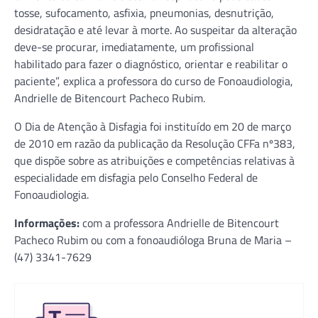
tosse, sufocamento, asfixia, pneumonias, desnutrição,
desidratação e até levar à morte. Ao suspeitar da alteração
deve-se procurar, imediatamente, um profissional
habilitado para fazer o diagnóstico, orientar e reabilitar o
paciente”, explica a professora do curso de Fonoaudiologia,
Andrielle de Bitencourt Pacheco Rubim.
O Dia de Atenção à Disfagia foi instituído em 20 de março
de 2010 em razão da publicação da Resolução CFFa nº383,
que dispõe sobre as atribuições e competências relativas à
especialidade em disfagia pelo Conselho Federal de
Fonoaudiologia.
Informações:
com a professora Andrielle de Bitencourt
Pacheco Rubim ou com a fonoaudióloga Bruna de Maria –
(47) 3341-7629