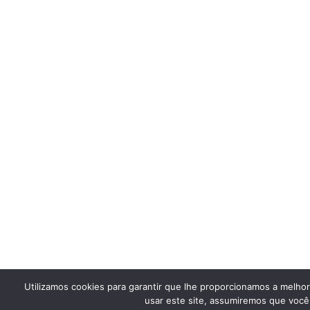
Utilizamos cookies para garantir que lhe proporcionamos a melho
usar este site, assumiremos que você 