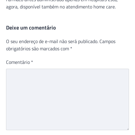
agora, disponível também no atendimento home care.
Deixe um comentário
O seu endereço de e-mail não será publicado.
Campos
obrigatórios são marcados com
*
Comentário
*