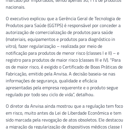
nacionais.
O executivo explicou que a Gerência Geral de Tecnologia de
Produtos para Saúde (GGTPS) é responsável por conceder a
autorização de comercialização de produtos para saúde
(materiais, equipamentos e produtos para diagnóstico in
vitro), fazer regularização – realizada por meio de
notificação para produtos de menor risco (classes l e Il) – e
registro para produtos de maior risco (classes III e IV). “Para
os de maior risco, é exigido o Certificado de Boas Práticas de
Fabricação, emitido pela Anvisa. A decisão baseia-se nas
informações de segurança, qualidade e eficácia
apresentadas pela empresa requerente e o produto segue
regulado por todo seu ciclo de vida”, detalhou.
O diretor da Anvisa ainda mostrou que a regulação tem foco
em risco, muito antes da Lei de Liberdade Econômica e tem
sido marcada pela revogação de atos obsoletos. Ele destacou
a migração da regularização de dispositivos médicos classe I