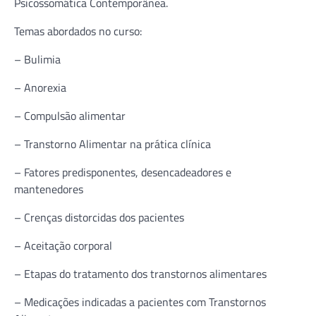
Psicossomática Contemporânea.
Temas abordados no curso:
– Bulimia
– Anorexia
– Compulsão alimentar
– Transtorno Alimentar na prática clínica
– Fatores predisponentes, desencadeadores e
mantenedores
– Crenças distorcidas dos pacientes
– Aceitação corporal
– Etapas do tratamento dos transtornos alimentares
– Medicações indicadas a pacientes com Transtornos