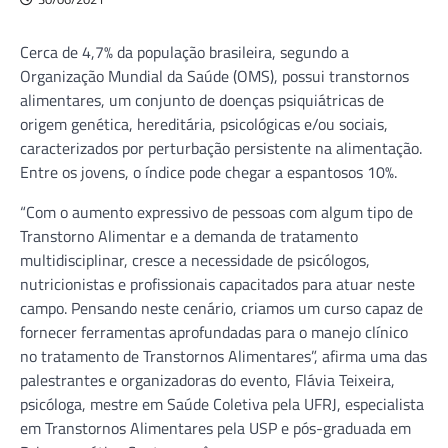
Cerca de 4,7% da população brasileira, segundo a
Organização Mundial da Saúde (OMS), possui transtornos
alimentares, um conjunto de doenças psiquiátricas de
origem genética, hereditária, psicológicas e/ou sociais,
caracterizados por perturbação persistente na alimentação.
Entre os jovens, o índice pode chegar a espantosos 10%.
“Com o aumento expressivo de pessoas com algum tipo de
Transtorno Alimentar e a demanda de tratamento
multidisciplinar, cresce a necessidade de psicólogos,
nutricionistas e profissionais capacitados para atuar neste
campo. Pensando neste cenário, criamos um curso capaz de
fornecer ferramentas aprofundadas para o manejo clínico
no tratamento de Transtornos Alimentares”, afirma uma das
palestrantes e organizadoras do evento, Flávia Teixeira,
psicóloga, mestre em Saúde Coletiva pela UFRJ, especialista
em Transtornos Alimentares pela USP e pós-graduada em