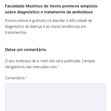
Faculdade Moinhos de Vento promove simpósio
sobre diagnóstico e tratamento da amiloidose
Evento online e gratuito irá abordar a dificuldade de
diagnóstico da doença e as novas tendências em
tratamentos.
Deixe um comentário
O seu endereço de e-mail não será publicado.
Campos
obrigatórios são marcados com
*
Comentário
*