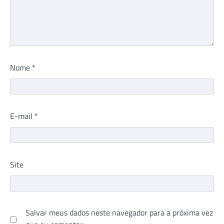
Nome
*
E-mail
*
Site
Salvar meus dados neste navegador para a próxima vez