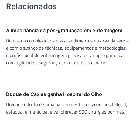
Relacionados
A importância da pós-graduação em enfermagem
Diante da complexidade dos atendimentos na área da saúde
e com o avanço de técnicas, equipamentos e metodologias,
o profissional de enfermagem precisa estar apto para lidar
com agilidade e segurança em diferentes cenários.
Duque de Caxias ganha Hospital do Olho
Unidade é fruto de uma parceria entre os governos federal,
estadual e municipal e vai oferecer 990 cirurgias por mês.