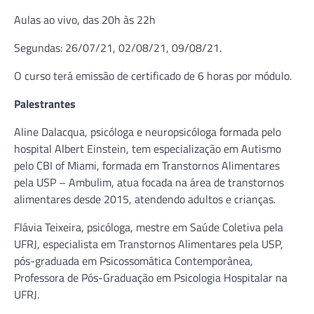
Aulas ao vivo, das 20h às 22h
Segundas: 26/07/21, 02/08/21, 09/08/21.
O curso terá emissão de certificado de 6 horas por módulo.
Palestrantes
Aline Dalacqua, psicóloga e neuropsicóloga formada pelo
hospital Albert Einstein, tem especialização em Autismo
pelo CBI of Miami, formada em Transtornos Alimentares
pela USP – Ambulim, atua focada na área de transtornos
alimentares desde 2015, atendendo adultos e crianças.
Flávia Teixeira, psicóloga, mestre em Saúde Coletiva pela
UFRJ, especialista em Transtornos Alimentares pela USP,
pós-graduada em Psicossomática Contemporânea,
Professora de Pós-Graduação em Psicologia Hospitalar na
UFRJ.