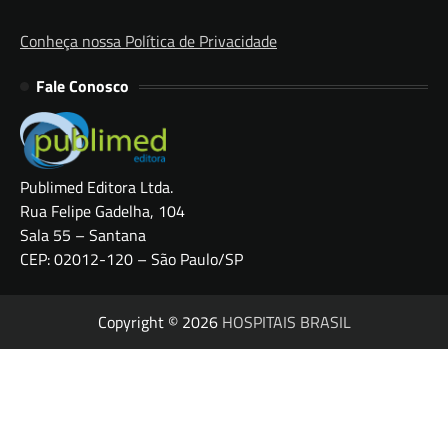
Conheça nossa Política de Privacidade
Fale Conosco
Publimed Editora Ltda.
Rua Felipe Gadelha, 104
Sala 55 – Santana
CEP: 02012-120 – São Paulo/SP
Copyright © 2026
HOSPITAIS BRASIL