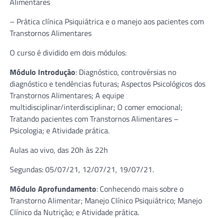
Alimentares
– Prática clínica Psiquiátrica e o manejo aos pacientes com
Transtornos Alimentares
O curso é dividido em dois módulos:
Módulo Introdução
: Diagnóstico, controvérsias no
diagnóstico e tendências futuras; Aspectos Psicológicos dos
Transtornos Alimentares; A equipe
multidisciplinar/interdisciplinar; O comer emocional;
Tratando pacientes com Transtornos Alimentares –
Psicologia; e Atividade prática.
Aulas ao vivo, das 20h às 22h
Segundas: 05/07/21, 12/07/21, 19/07/21.
Módulo Aprofundamento
: Conhecendo mais sobre o
Transtorno Alimentar; Manejo Clínico Psiquiátrico; Manejo
Clínico da Nutrição; e Atividade prática.