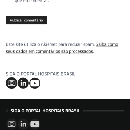
que eu comentar.
Este site utiliza o Akismet para reduzir spam.
Saiba como
seus dados em comentários são processados
.
SIGA O PORTAL HOSPITAIS BRASIL
SIGA O PORTAL HOSPITAIS BRASIL