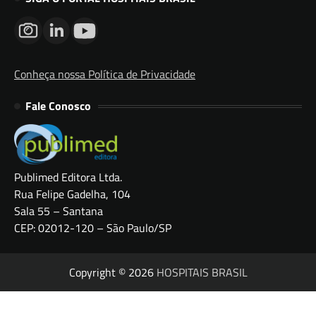
Conheça nossa Política de Privacidade
Fale Conosco
Publimed Editora Ltda.
Rua Felipe Gadelha, 104
Sala 55 – Santana
CEP: 02012-120 – São Paulo/SP
Copyright © 2026
HOSPITAIS BRASIL