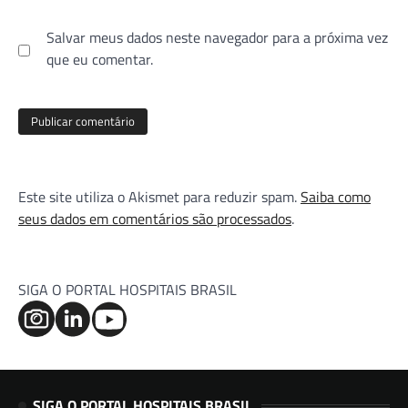
Salvar meus dados neste navegador para a próxima vez
que eu comentar.
Este site utiliza o Akismet para reduzir spam.
Saiba como
seus dados em comentários são processados
.
SIGA O PORTAL HOSPITAIS BRASIL
SIGA O PORTAL HOSPITAIS BRASIL