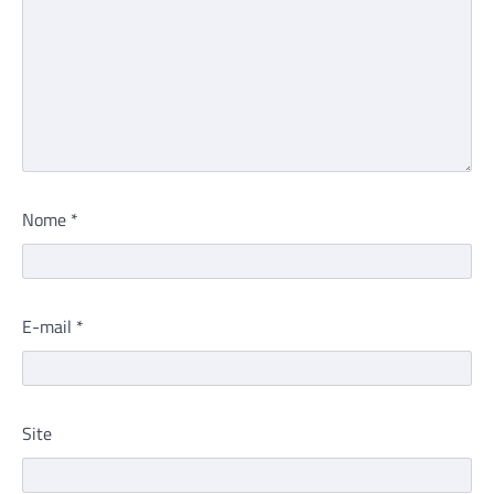
Nome
*
E-mail
*
Site