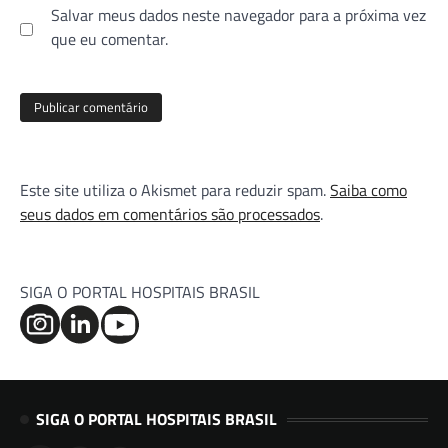
Salvar meus dados neste navegador para a próxima vez
que eu comentar.
Este site utiliza o Akismet para reduzir spam.
Saiba como
seus dados em comentários são processados
.
SIGA O PORTAL HOSPITAIS BRASIL
SIGA O PORTAL HOSPITAIS BRASIL