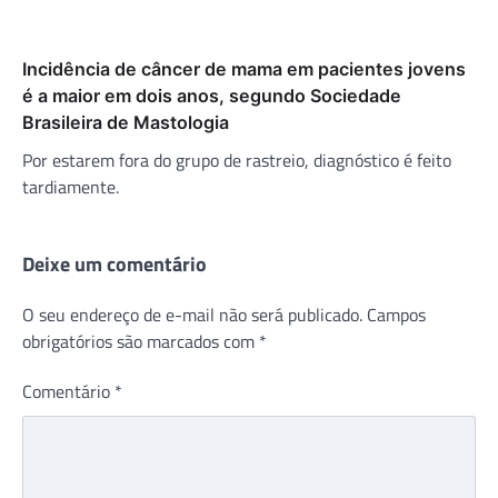
Incidência de câncer de mama em pacientes jovens
é a maior em dois anos, segundo Sociedade
Brasileira de Mastologia
Por estarem fora do grupo de rastreio, diagnóstico é feito
tardiamente.
Deixe um comentário
O seu endereço de e-mail não será publicado.
Campos
obrigatórios são marcados com
*
Comentário
*