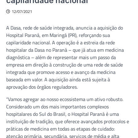
capilaridade nacional
12/07/2021
A Dasa, rede de saúde integrada, anuncia a aquisição do
Hospital Paraná, em Maringá (PR), reforçando sua
capilaridade nacional. A operação é a estreia da rede
hospitalar da Dasa no Paraná – que já atua em medicina
diagnóstica – além de representar mais um passo da
empresa em direção à construção de uma rede de saúde
integrada que promove acesso e avanço da medicina
baseada em valor. A aquisição ainda está sujeita à
aprovação dos órgãos reguladores.
“Vamos agregar ao nosso ecossistema um ativo robusto.
Considerado um dos mais importantes complexos
hospitalares do Sul do Brasil, o Hospital Paraná é uma
instituição de tradição, que oferece avançados protocolos e
práticas de medicina em todas as etapas de cuidado:
atenção primária, secundária, serviços de média e alta