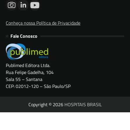
Conheça nossa Política de Privacidade
Fale Conosco
Publimed Editora Ltda.
Rua Felipe Gadelha, 104
Sala 55 – Santana
CEP: 02012-120 – São Paulo/SP
Copyright © 2026
HOSPITAIS BRASIL