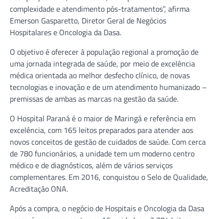
complexidade e atendimento pós-tratamentos”, afirma
Emerson Gasparetto, Diretor Geral de Negócios
Hospitalares e Oncologia da Dasa.
O objetivo é oferecer à população regional a promoção de
uma jornada integrada de saúde, por meio de excelência
médica orientada ao melhor desfecho clínico, de novas
tecnologias e inovação e de um atendimento humanizado –
premissas de ambas as marcas na gestão da saúde.
O Hospital Paraná é o maior de Maringá e referência em
excelência, com 165 leitos preparados para atender aos
novos conceitos de gestão de cuidados de saúde. Com cerca
de 780 funcionários, a unidade tem um moderno centro
médico e de diagnósticos, além de vários serviços
complementares. Em 2016, conquistou o Selo de Qualidade,
Acreditação ONA.
Após a compra, o negócio de Hospitais e Oncologia da Dasa