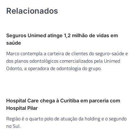
Relacionados
Seguros Unimed atinge 1,2 milhão de vidas em
saúde
Marco contempla a carteira de clientes do seguro-saúde e
dos planos odontológicos comercializados pela Unimed
Odonto, a operadora de odontologia do grupo.
Hospital Care chega à Curitiba em parceria com
Hospital Pilar
Região é o quarto polo de atuação da holding e o segundo
no Sul.