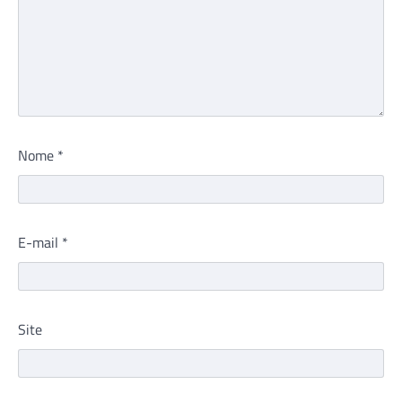
Nome
*
E-mail
*
Site