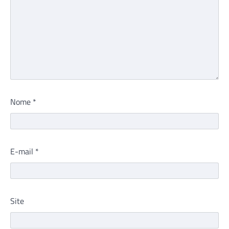
Nome
*
E-mail
*
Site