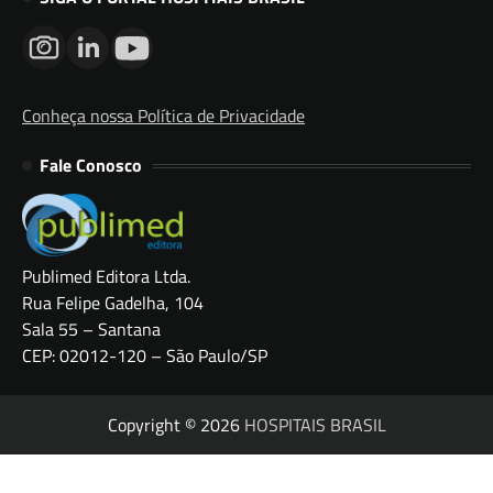
Conheça nossa Política de Privacidade
Fale Conosco
Publimed Editora Ltda.
Rua Felipe Gadelha, 104
Sala 55 – Santana
CEP: 02012-120 – São Paulo/SP
Copyright © 2026
HOSPITAIS BRASIL