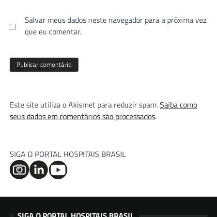
Salvar meus dados neste navegador para a próxima vez
que eu comentar.
Este site utiliza o Akismet para reduzir spam.
Saiba como
seus dados em comentários são processados
.
SIGA O PORTAL HOSPITAIS BRASIL
SIGA O PORTAL HOSPITAIS BRASIL