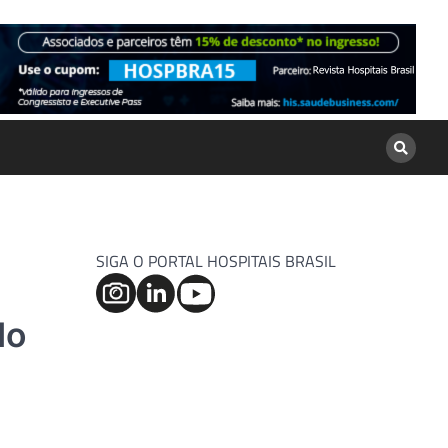
SIGA O PORTAL HOSPITAIS BRASIL
do