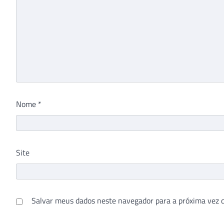
Nome
*
Site
Salvar meus dados neste navegador para a próxima vez 