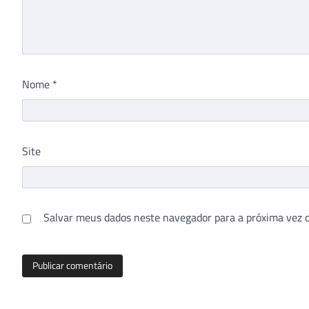
Nome
*
Site
Salvar meus dados neste navegador para a próxima vez 