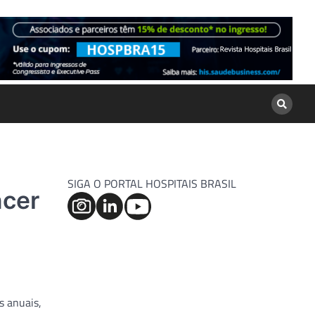
SIGA O PORTAL HOSPITAIS BRASIL
ncer
s anuais,