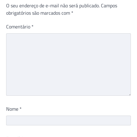
O seu endereço de e-mail não será publicado.
Campos
obrigatórios são marcados com
*
Comentário
*
Nome
*