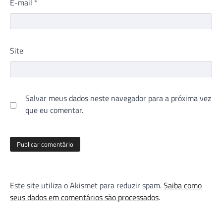
E-mail
*
Site
Salvar meus dados neste navegador para a próxima vez
que eu comentar.
Este site utiliza o Akismet para reduzir spam.
Saiba como
seus dados em comentários são processados
.