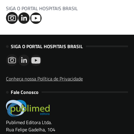
SIGA O PORTAL HOSPITAIS BRASIL
SIGA O PORTAL HOSPITAIS BRASIL
Conheça nossa Política de Privacidade
Fale Conosco
Publimed Editora Ltda.
Rua Felipe Gadelha, 104