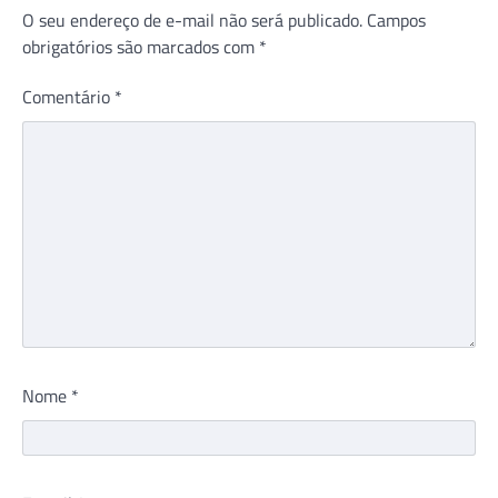
O seu endereço de e-mail não será publicado.
Campos
obrigatórios são marcados com
*
Comentário
*
Nome
*