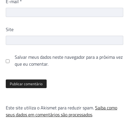
E-mail
*
Site
Salvar meus dados neste navegador para a próxima vez
que eu comentar.
Este site utiliza o Akismet para reduzir spam.
Saiba como
seus dados em comentários são processados
.