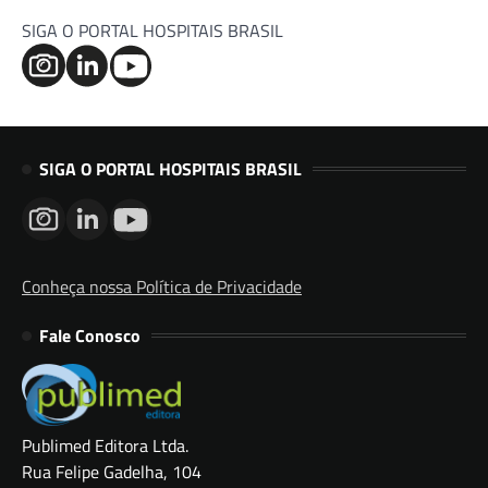
SIGA O PORTAL HOSPITAIS BRASIL
SIGA O PORTAL HOSPITAIS BRASIL
Conheça nossa Política de Privacidade
Fale Conosco
Publimed Editora Ltda.
Rua Felipe Gadelha, 104