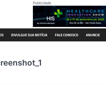
Publicidade
OS
DIVULGUE SUA NOTÍCIA
FALE CONOSCO
ANUNCIE
eenshot_1