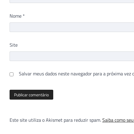
Nome
*
Site
Salvar meus dados neste navegador para a próxima vez 
Este site utiliza o Akismet para reduzir spam.
Saiba como seu