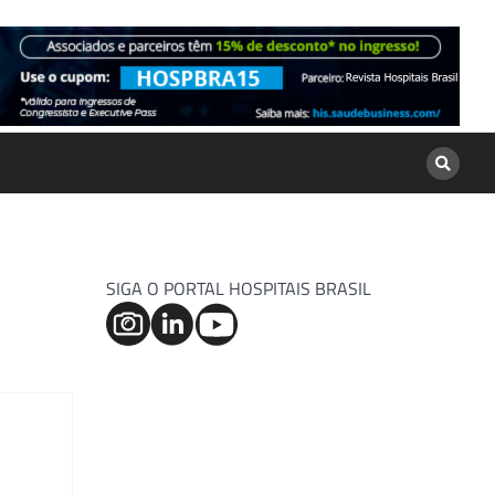
SIGA O PORTAL HOSPITAIS BRASIL