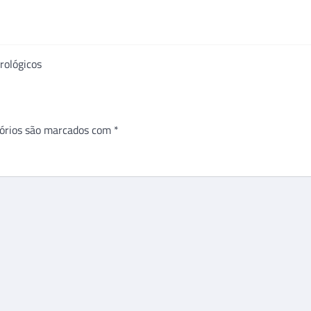
rológicos
órios são marcados com
*