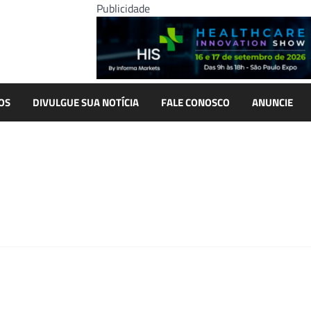
Publicidade
OS
DIVULGUE SUA NOTÍCIA
FALE CONOSCO
ANUNCIE