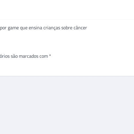
por game que ensina crianças sobre câncer
órios são marcados com
*