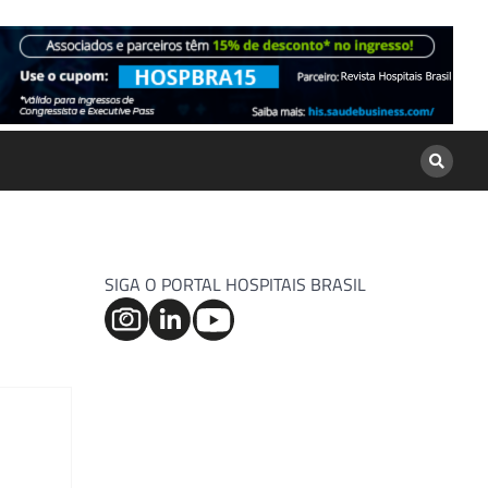
SIGA O PORTAL HOSPITAIS BRASIL