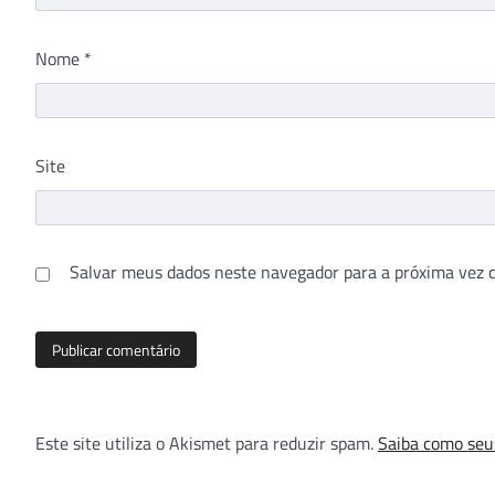
Nome
*
Site
Salvar meus dados neste navegador para a próxima vez 
Este site utiliza o Akismet para reduzir spam.
Saiba como seu