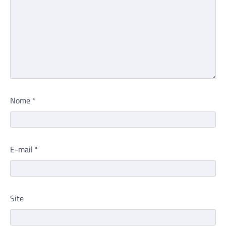
Nome
*
E-mail
*
Site