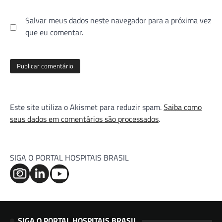
Salvar meus dados neste navegador para a próxima vez
que eu comentar.
Este site utiliza o Akismet para reduzir spam.
Saiba como
seus dados em comentários são processados
.
SIGA O PORTAL HOSPITAIS BRASIL
SIGA O PORTAL HOSPITAIS BRASIL