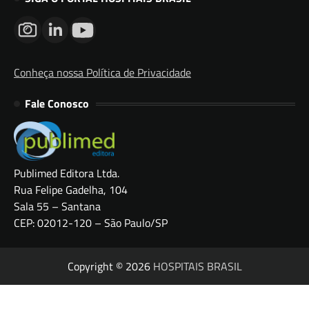
Conheça nossa Política de Privacidade
Fale Conosco
Publimed Editora Ltda.
Rua Felipe Gadelha, 104
Sala 55 – Santana
CEP: 02012-120 – São Paulo/SP
Copyright © 2026
HOSPITAIS BRASIL