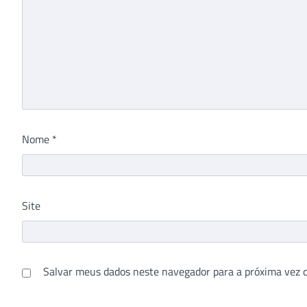
Nome
*
Site
Salvar meus dados neste navegador para a próxima vez 