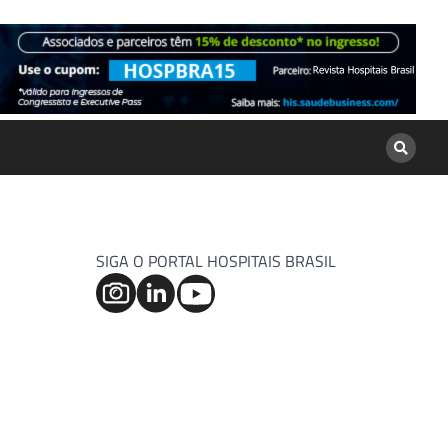
SIGA O PORTAL HOSPITAIS BRASIL