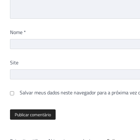
Nome
*
Site
Salvar meus dados neste navegador para a próxima vez 