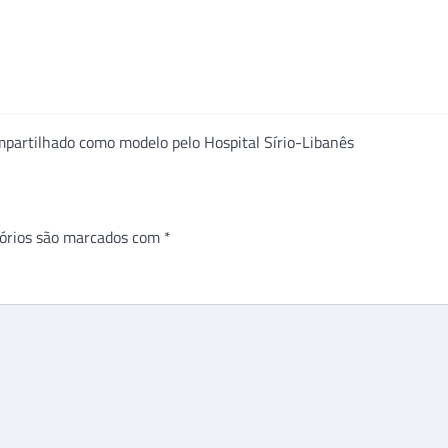
partilhado como modelo pelo Hospital Sírio-Libanês
órios são marcados com
*