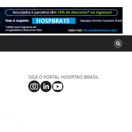
SIGA O PORTAL HOSPITAIS BRASIL