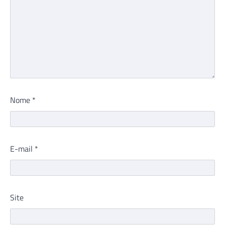
Nome
*
E-mail
*
Site