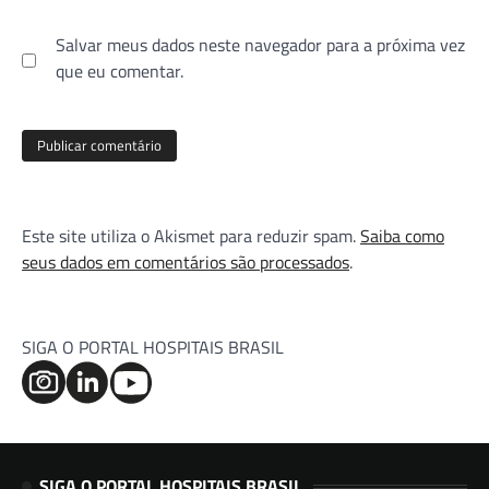
Salvar meus dados neste navegador para a próxima vez
que eu comentar.
Este site utiliza o Akismet para reduzir spam.
Saiba como
seus dados em comentários são processados
.
SIGA O PORTAL HOSPITAIS BRASIL
SIGA O PORTAL HOSPITAIS BRASIL