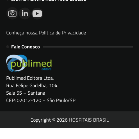
Conheça nossa Política de Privacidade
Fale Conosco
Publimed Editora Ltda.
Rua Felipe Gadelha, 104
Sala 55 – Santana
CEP: 02012-120 – São Paulo/SP
Copyright © 2026
HOSPITAIS BRASIL