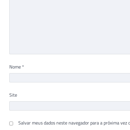
Nome
*
Site
Salvar meus dados neste navegador para a próxima vez 