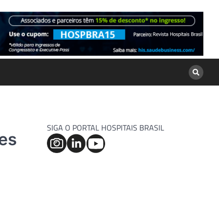
SIGA O PORTAL HOSPITAIS BRASIL
es