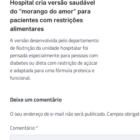
Hospital cria versão saudável
do “morango do amor” para
pacientes com restrições
alimentares
A versão desenvolvida pelo departamento
de Nutrição da unidade hospitalar foi
pensada especialmente para pessoas com
diabetes ou dieta com restrição de açúcar
e adaptada para uma fórmula proteica e
funcional.
Deixe um comentário
O seu endereço de e-mail não será publicado.
Campos obrigat
Comentário
*