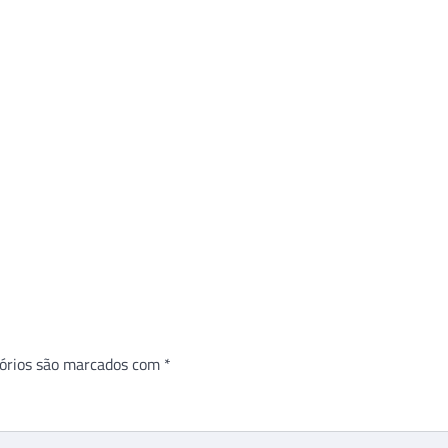
órios são marcados com
*