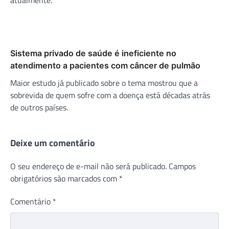
Sistema privado de saúde é ineficiente no
atendimento a pacientes com câncer de pulmão
Maior estudo já publicado sobre o tema mostrou que a
sobrevida de quem sofre com a doença está décadas atrás
de outros países.
Deixe um comentário
O seu endereço de e-mail não será publicado.
Campos
obrigatórios são marcados com
*
Comentário
*