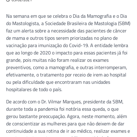
Na semana em que se celebra o Dia da Mamografia e o Dia
do Mastologista, a Sociedade Brasileira de Mastologia (SBM)
faz um alerta sobre a necessidade das pacientes de câncer
de mama e outros tipos serem priorizadas no plano de
vacinação para imunização do Covid-19. A entidade lembra
que ao longo de 2020 o impacto para essas pacientes já foi
grande, pois muitas não foram realizar os exames
preventivos, como a mamografia, e outras interromperam,
efetivamente, o tratamento por receio de irem ao hospital
ou pela dificuldade que encontraram nas unidades
hospitalares de todo o país.
De acordo com o Dr. Vilmar Marques, presidente da SBM,
durante toda a pandemia foi notória essa queda, o que
gerou bastante preocupação. Agora, neste momento, além
de conscientizar as mulheres para que não deixem de dar
continuidade a sua rotina de ir ao médico, realizar exames e