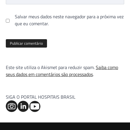
Salvar meus dados neste navegador para a próxima vez
que eu comentar.
Este site utiliza o Akismet para reduzir spam.
Saiba como
seus dados em comentários são processados
.
SIGA O PORTAL HOSPITAIS BRASIL