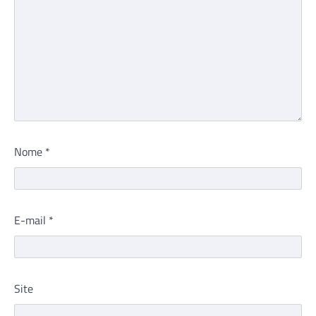
Nome
*
E-mail
*
Site