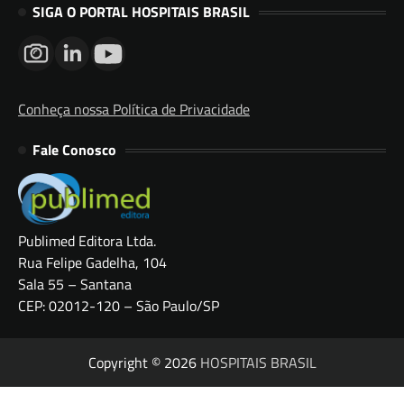
SIGA O PORTAL HOSPITAIS BRASIL
Conheça nossa Política de Privacidade
Fale Conosco
Publimed Editora Ltda.
Rua Felipe Gadelha, 104
Sala 55 – Santana
CEP: 02012-120 – São Paulo/SP
Copyright © 2026
HOSPITAIS BRASIL