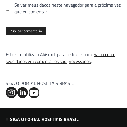
Salvar meus dados neste navegador para a próxima vez
que eu comentar.
Este site utiliza o Akismet para reduzir spam.
Saiba como
seus dados em comentários são processados
.
SIGA O PORTAL HOSPITAIS BRASIL
SIGA O PORTAL HOSPITAIS BRASIL