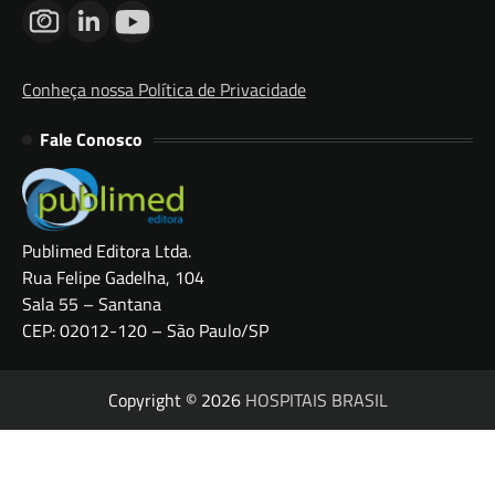
Conheça nossa Política de Privacidade
Fale Conosco
Publimed Editora Ltda.
Rua Felipe Gadelha, 104
Sala 55 – Santana
CEP: 02012-120 – São Paulo/SP
Copyright © 2026
HOSPITAIS BRASIL