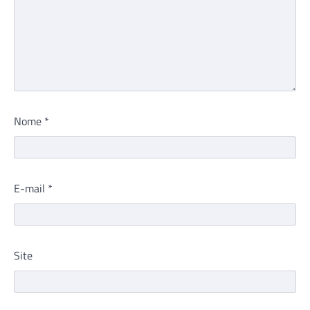
Nome
*
E-mail
*
Site