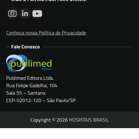
Conheça nossa Política de Privacidade
Fale Conosco
Publimed Editora Ltda.
Rua Felipe Gadelha, 104
Sala 55 – Santana
CEP: 02012-120 – São Paulo/SP
Copyright © 2026
HOSPITAIS BRASIL