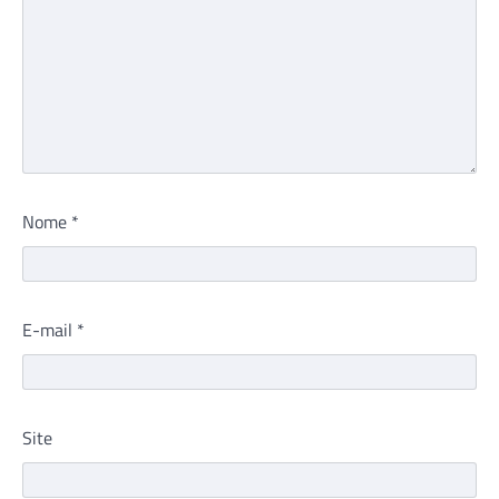
Nome
*
E-mail
*
Site