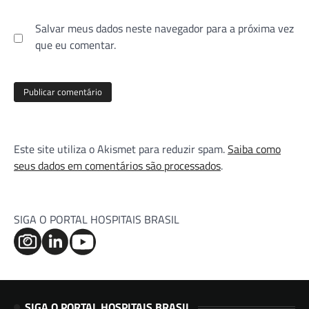
Salvar meus dados neste navegador para a próxima vez
que eu comentar.
Este site utiliza o Akismet para reduzir spam.
Saiba como
seus dados em comentários são processados
.
SIGA O PORTAL HOSPITAIS BRASIL
SIGA O PORTAL HOSPITAIS BRASIL