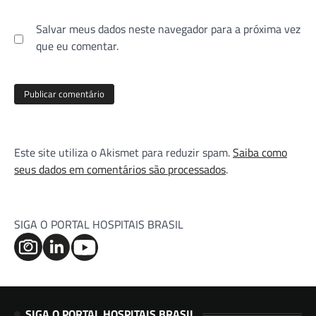
Salvar meus dados neste navegador para a próxima vez
que eu comentar.
Este site utiliza o Akismet para reduzir spam.
Saiba como
seus dados em comentários são processados
.
SIGA O PORTAL HOSPITAIS BRASIL
SIGA O PORTAL HOSPITAIS BRASIL