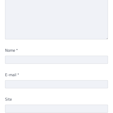
Nome
*
E-mail
*
Site