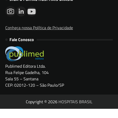
Conheça nossa Política de Privacidade
Fale Conosco
Publimed Editora Ltda.
Rua Felipe Gadelha, 104
Sala 55 – Santana
CEP: 02012-120 – São Paulo/SP
Copyright © 2026
HOSPITAIS BRASIL