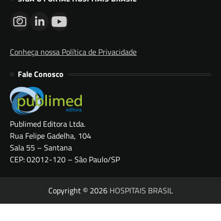
Conheça nossa Política de Privacidade
Fale Conosco
Publimed Editora Ltda.
Rua Felipe Gadelha, 104
Sala 55 – Santana
CEP: 02012-120 – São Paulo/SP
Copyright © 2026
HOSPITAIS BRASIL