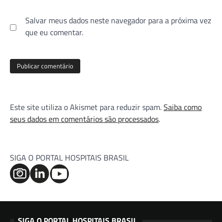
Salvar meus dados neste navegador para a próxima vez
que eu comentar.
Este site utiliza o Akismet para reduzir spam.
Saiba como
seus dados em comentários são processados
.
SIGA O PORTAL HOSPITAIS BRASIL
SIGA O PORTAL HOSPITAIS BRASIL