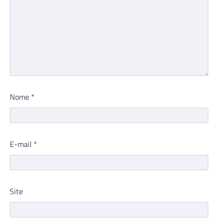
Nome
*
E-mail
*
Site