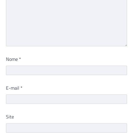
Nome
*
E-mail
*
Site