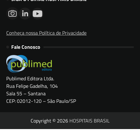
Conheça nossa Política de Privacidade
Fale Conosco
Publimed Editora Ltda.
Rua Felipe Gadelha, 104
Sala 55 – Santana
CEP: 02012-120 – São Paulo/SP
Copyright © 2026
HOSPITAIS BRASIL