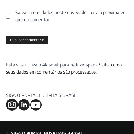
Salvar meus dados neste navegador para a próxima vez
que eu comentar.
Este site utiliza o Akismet para reduzir spam.
Saiba como
seus dados em comentários são processados
.
SIGA O PORTAL HOSPITAIS BRASIL
SIGA O PORTAL HOSPITAIS BRASIL