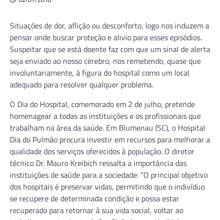
Situações de dor, aflição ou desconforto, logo nos induzem a
pensar onde buscar proteção e alivio para esses episódios.
Suspeitar que se está doente faz com que um sinal de alerta
seja enviado ao nosso cérebro, nos remetendo, quase que
involuntariamente, à figura do hospital como um local
adequado para resolver qualquer problema.
O Dia do Hospital, comemorado em 2 de julho, pretende
homenagear a todas as instituições e os profissionais que
trabalham na área da saúde. Em Blumenau (SC), o Hospital
Dia do Pulmão procura investir em recursos para melhorar a
qualidade dos serviços oferecidos à população. O diretor
técnico Dr. Mauro Kreibich ressalta a importância das
instituições de saúde para a sociedade: “O principal objetivo
dos hospitais é preservar vidas, permitindo que o indivíduo
se recupere de determinada condição e possa estar
recuperado para retornar à sua vida social, voltar ao