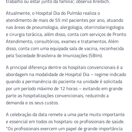
trabalho ou estar junto da família”, observa Kreibich.
Atualmente, o Hospital Dia do Pulmão realiza o
atendimento de mais de 55 mil pacientes por ano, atuando
nas áreas de pneumologia, alergologia, otorrinolaringologia
e cirurgia torácica, além disso, conta com serviços de Pronto
Atendimento, consultórios, exames e tratamentos. Além
disso, conta com uma equipada sala de vacina, reconhecida
pela Sociedade Brasileira de Imunizações (SBIm).
A principal diferença dentre os hospitais convencionais é a
abordagem na modalidade de Hospital Dia – regime indicado
quando a permanência do paciente na unidade é solicitada
por um período máximo de 12 horas – evitando em grande
parte as hospitalizações convencionais, reduzindo a
demanda e os seus custos.
A celebração da data remete a uma parte muito importante
e essencial em todos os hospitais: os profissionais de saúde.
“Os profissionais exercem um papel de grande importância