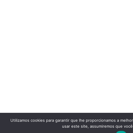
Utilizamos cookies para garantir que lhe proporcionamos a melho
usar este site, assumiremos que você 