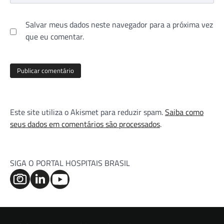
Salvar meus dados neste navegador para a próxima vez
que eu comentar.
Este site utiliza o Akismet para reduzir spam.
Saiba como
seus dados em comentários são processados
.
SIGA O PORTAL HOSPITAIS BRASIL