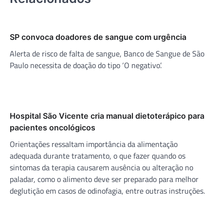
SP convoca doadores de sangue com urgência
Alerta de risco de falta de sangue, Banco de Sangue de São
Paulo necessita de doação do tipo ‘O negativo’.
Hospital São Vicente cria manual dietoterápico para
pacientes oncológicos
Orientações ressaltam importância da alimentação
adequada durante tratamento, o que fazer quando os
sintomas da terapia causarem ausência ou alteração no
paladar, como o alimento deve ser preparado para melhor
deglutição em casos de odinofagia, entre outras instruções.