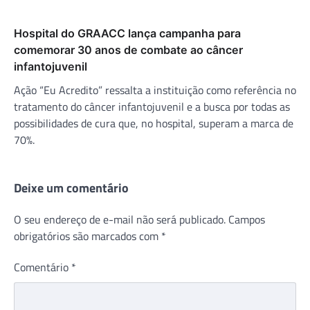
Hospital do GRAACC lança campanha para
comemorar 30 anos de combate ao câncer
infantojuvenil
Ação “Eu Acredito” ressalta a instituição como referência no
tratamento do câncer infantojuvenil e a busca por todas as
possibilidades de cura que, no hospital, superam a marca de
70%.
Deixe um comentário
O seu endereço de e-mail não será publicado.
Campos
obrigatórios são marcados com
*
Comentário
*