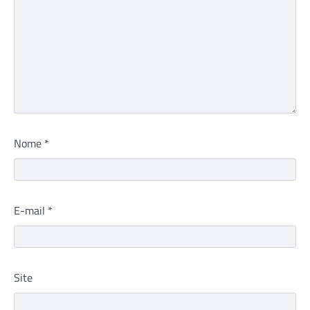
Nome
*
E-mail
*
Site