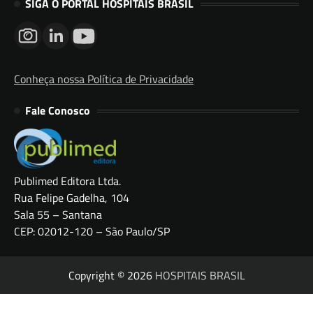
SIGA O PORTAL HOSPITAIS BRASIL
Conheça nossa Política de Privacidade
Fale Conosco
Publimed Editora Ltda.
Rua Felipe Gadelha, 104
Sala 55 – Santana
CEP: 02012-120 – São Paulo/SP
Copyright © 2026
HOSPITAIS BRASIL