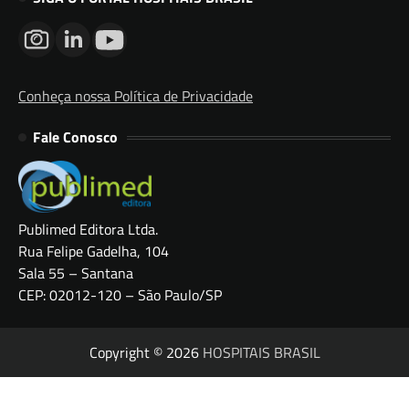
Conheça nossa Política de Privacidade
Fale Conosco
Publimed Editora Ltda.
Rua Felipe Gadelha, 104
Sala 55 – Santana
CEP: 02012-120 – São Paulo/SP
Copyright © 2026
HOSPITAIS BRASIL