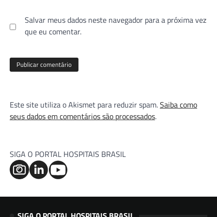
Salvar meus dados neste navegador para a próxima vez
que eu comentar.
Este site utiliza o Akismet para reduzir spam.
Saiba como
seus dados em comentários são processados
.
SIGA O PORTAL HOSPITAIS BRASIL
SIGA O PORTAL HOSPITAIS BRASIL