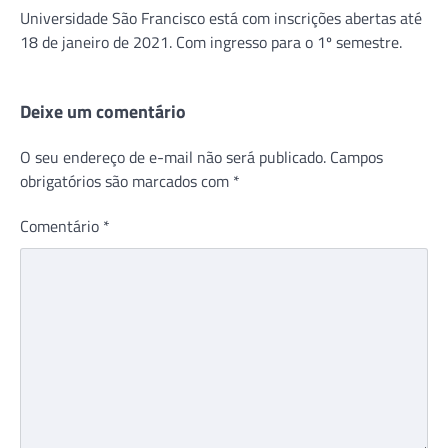
Universidade São Francisco está com inscrições abertas até
18 de janeiro de 2021. Com ingresso para o 1º semestre.
Deixe um comentário
O seu endereço de e-mail não será publicado.
Campos
obrigatórios são marcados com
*
Comentário
*