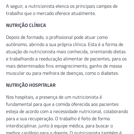
A seguir, a nutricionista elenca os principais campos de
trabalho que o mercado oferece atualmente.
NUTRIÇÃO CLÍNICA
Depois de formado, o profissional pode atuar como
autônomo, abrindo a sua própria clínica. Esta é a forma de
atuação do nutricionista mais conhecida, orientando dietas
e trabalhando a reeducação alimentar de pacientes, para os
mais determinados fins: emagrecimento, ganho de massa
muscular ou para melhora de doenças, como o diabetes.
NUTRIÇÃO HOSPITALAR
Nos hospitais, a presença de um nutricionista é
fundamental para que a comida oferecida aos pacientes
esteja de acordo com a necessidade nutricional, colaborando
para a sua recuperação. O trabalho é feito de forma
interdisciplinar, junto à equipe médica, para buscar o
melhor cardápio para o doente. O nutricionista também é