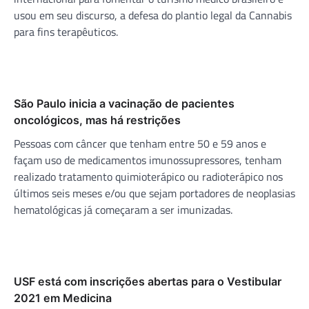
usou em seu discurso, a defesa do plantio legal da Cannabis
para fins terapêuticos.
São Paulo inicia a vacinação de pacientes
oncológicos, mas há restrições
Pessoas com câncer que tenham entre 50 e 59 anos e
façam uso de medicamentos imunossupressores, tenham
realizado tratamento quimioterápico ou radioterápico nos
últimos seis meses e/ou que sejam portadores de neoplasias
hematológicas já começaram a ser imunizadas.
USF está com inscrições abertas para o Vestibular
2021 em Medicina