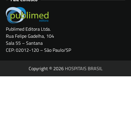
Publimed Editora Ltda.
Rua Felipe Gadelha, 104
Sala 55 – Santana
CEP: 02012-120 – São Paulo/SP
Copyright © 2026
HOSPITAIS BRASIL