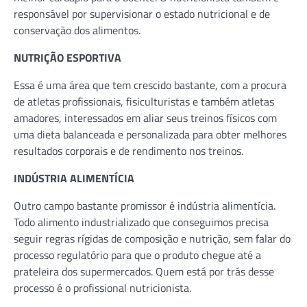
responsável por supervisionar o estado nutricional e de
conservação dos alimentos.
NUTRIÇÃO ESPORTIVA
Essa é uma área que tem crescido bastante, com a procura
de atletas profissionais, fisiculturistas e também atletas
amadores, interessados em aliar seus treinos físicos com
uma dieta balanceada e personalizada para obter melhores
resultados corporais e de rendimento nos treinos.
INDÚSTRIA ALIMENTÍCIA
Outro campo bastante promissor é indústria alimentícia.
Todo alimento industrializado que conseguimos precisa
seguir regras rígidas de composição e nutrição, sem falar do
processo regulatório para que o produto chegue até a
prateleira dos supermercados. Quem está por trás desse
processo é o profissional nutricionista.