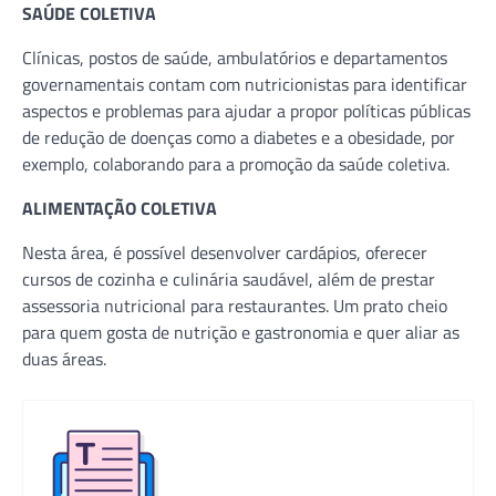
SAÚDE COLETIVA
Clínicas, postos de saúde, ambulatórios e departamentos
governamentais contam com nutricionistas para identificar
aspectos e problemas para ajudar a propor políticas públicas
de redução de doenças como a diabetes e a obesidade, por
exemplo, colaborando para a promoção da saúde coletiva.
ALIMENTAÇÃO COLETIVA
Nesta área, é possível desenvolver cardápios, oferecer
cursos de cozinha e culinária saudável, além de prestar
assessoria nutricional para restaurantes. Um prato cheio
para quem gosta de nutrição e gastronomia e quer aliar as
duas áreas.