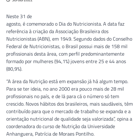
Neste 31 de
agosto, é comemorado o Dia do Nutricionista. A data faz
referência à criação da Associação Brasileira dos
Nutricionistas (ABN), em 1949. Segundo dados do Conselho
Federal de Nutricionistas, o Brasil possui mais de 158 mil
profissionais desta área, com perfil predominantemente
formado por mulheres (94,1%) jovens entre 25 e 44 anos
(80,9%).
“A área da Nutrição está em expansão já há algum tempo.
Para se ter ideia, no ano 2000 era pouco mais de 28 mil
profissionais no país, e de lá para cá o número só tem
crescido. Novos hábitos dos brasileiros, mais saudáveis, têm
contribuído para que o mercado de trabalho se expanda e a
orientação nutricional de qualidade seja valorizada”, opina a
coordenadora do curso de Nutrição da Universidade
Anhanguera, Patrícia de Moraes Pontilho.