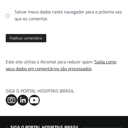
Salvar meus dados neste navegador para a próxima vez
que eu comentar.
Este site utiliza o Akismet para reduzir spam.
Saiba como
seus dados em comentários são processados
.
SIGA O PORTAL HOSPITAIS BRASIL
SIGA O PORTAL HOSPITAIS BRASIL