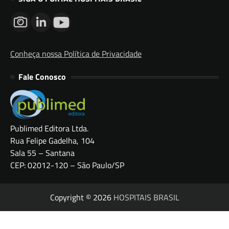
Conheça nossa Política de Privacidade
Fale Conosco
Publimed Editora Ltda.
Rua Felipe Gadelha, 104
Sala 55 – Santana
CEP: 02012-120 – São Paulo/SP
Copyright © 2026
HOSPITAIS BRASIL