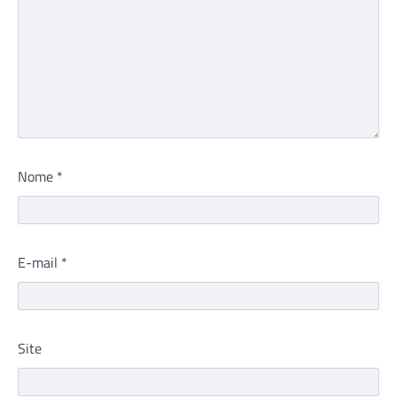
Nome
*
E-mail
*
Site