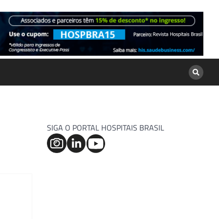
SIGA O PORTAL HOSPITAIS BRASIL