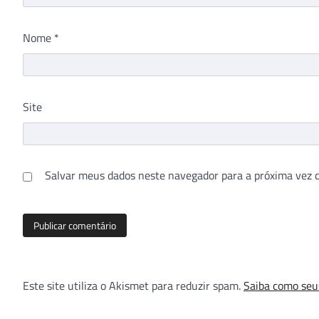
Nome
*
Site
Salvar meus dados neste navegador para a próxima vez 
Este site utiliza o Akismet para reduzir spam.
Saiba como seu