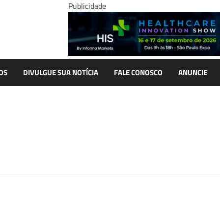
Publicidade
OS
DIVULGUE SUA NOTÍCIA
FALE CONOSCO
ANUNCIE