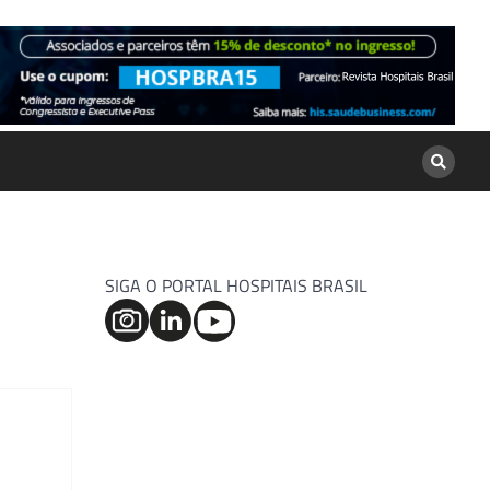
SIGA O PORTAL HOSPITAIS BRASIL