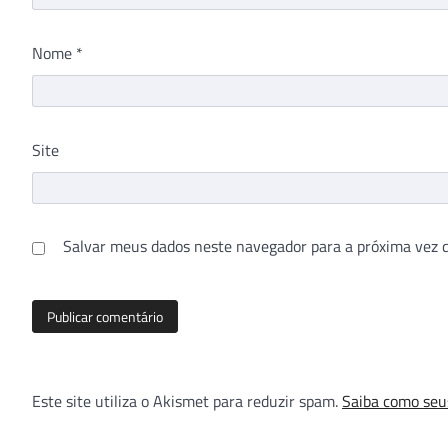
Nome
*
Site
Salvar meus dados neste navegador para a próxima vez 
Este site utiliza o Akismet para reduzir spam.
Saiba como seu