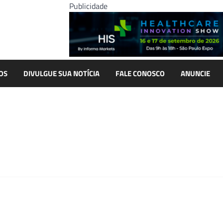
Publicidade
OS
DIVULGUE SUA NOTÍCIA
FALE CONOSCO
ANUNCIE