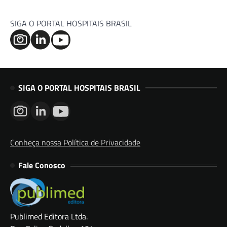
SIGA O PORTAL HOSPITAIS BRASIL
SIGA O PORTAL HOSPITAIS BRASIL
Conheça nossa Política de Privacidade
Fale Conosco
Publimed Editora Ltda.