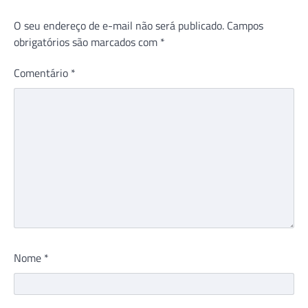
O seu endereço de e-mail não será publicado.
Campos
obrigatórios são marcados com
*
Comentário
*
Nome
*