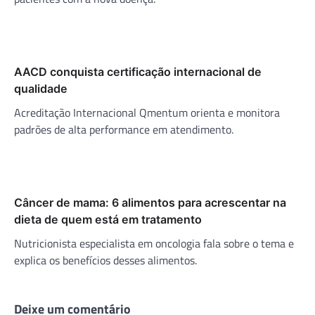
AACD conquista certificação internacional de
qualidade
Acreditação Internacional Qmentum orienta e monitora
padrões de alta performance em atendimento.
Câncer de mama: 6 alimentos para acrescentar na
dieta de quem está em tratamento
Nutricionista especialista em oncologia fala sobre o tema e
explica os benefícios desses alimentos.
Deixe um comentário