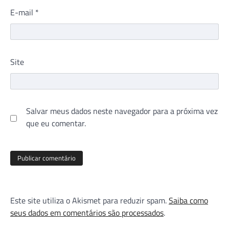
E-mail
*
Site
Salvar meus dados neste navegador para a próxima vez
que eu comentar.
Este site utiliza o Akismet para reduzir spam.
Saiba como
seus dados em comentários são processados
.