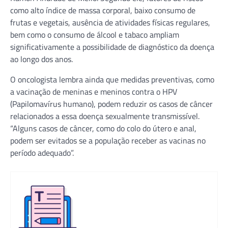
como alto índice de massa corporal, baixo consumo de
frutas e vegetais, ausência de atividades físicas regulares,
bem como o consumo de álcool e tabaco ampliam
significativamente a possibilidade de diagnóstico da doença
ao longo dos anos.
O oncologista lembra ainda que medidas preventivas, como
a vacinação de meninas e meninos contra o HPV
(Papilomavírus humano), podem reduzir os casos de câncer
relacionados a essa doença sexualmente transmissível.
“Alguns casos de câncer, como do colo do útero e anal,
podem ser evitados se a população receber as vacinas no
período adequado”.