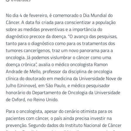
No dia 4 de fevereiro, é comemorado o Dia Mundial do
Câncer. A data foi criada para conscientizar a população
sobre as medidas preventivas e a importância do
diagnóstico precoce da doença. “O avanço das pesquisas,
tanto para o diagnóstico como para os tratamentos dos
tumores cancerígenos, traz um novo panorama para a
oncologia. Já podemos vislumbrar o câncer como uma
doença crônica”, avalia o médico oncologista Ramon
Andrade de Mello, professor da disciplina de oncologia
clínica do doutorado em medicina da Universidade Nove de
Julho (Uninove), em São Paulo, e médico pesquisador
honorário do Departamento de Oncologia da Universidade
de Oxford, no Reino Unido.
Para o oncologista, apesar do cenário otimista para os
pacientes com câncer, o país ainda precisa investir na
prevenção. Segundo dados do Instituto Nacional de Câncer