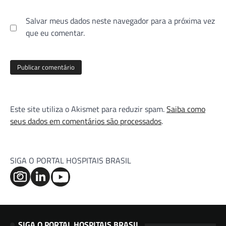
Salvar meus dados neste navegador para a próxima vez
que eu comentar.
Este site utiliza o Akismet para reduzir spam.
Saiba como
seus dados em comentários são processados
.
SIGA O PORTAL HOSPITAIS BRASIL
SIGA O PORTAL HOSPITAIS BRASIL