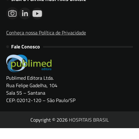
Conheça nossa Política de Privacidade
Fale Conosco
Publimed Editora Ltda.
Rua Felipe Gadelha, 104
Sala 55 – Santana
CEP: 02012-120 – São Paulo/SP
Copyright © 2026
HOSPITAIS BRASIL