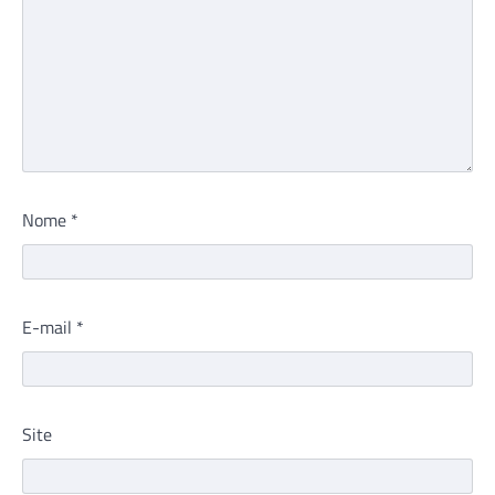
Nome
*
E-mail
*
Site