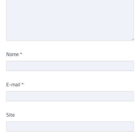
Nome
*
E-mail
*
Site