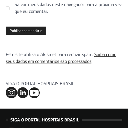
Salvar meus dados neste navegador para a próxima vez
que eu comentar.
Este site utiliza o Akismet para reduzir spam.
Saiba como
seus dados em comentários são processados
.
SIGA O PORTAL HOSPITAIS BRASIL
SIGA O PORTAL HOSPITAIS BRASIL