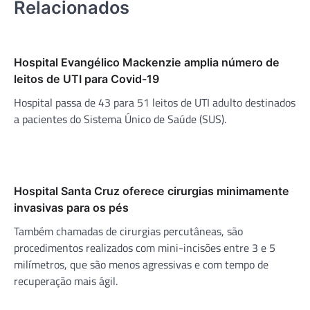
Relacionados
Hospital Evangélico Mackenzie amplia número de
leitos de UTI para Covid-19
Hospital passa de 43 para 51 leitos de UTI adulto destinados
a pacientes do Sistema Único de Saúde (SUS).
Hospital Santa Cruz oferece cirurgias minimamente
invasivas para os pés
Também chamadas de cirurgias percutâneas, são
procedimentos realizados com mini-incisões entre 3 e 5
milímetros, que são menos agressivas e com tempo de
recuperação mais ágil.