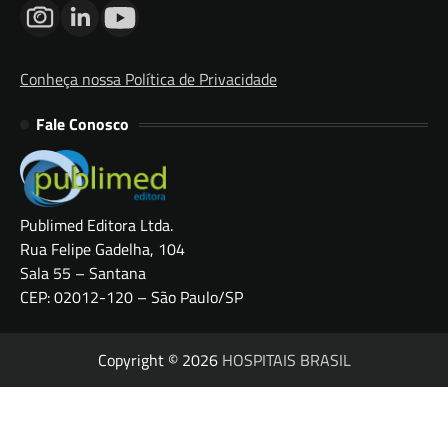
Conheça nossa Política de Privacidade
Fale Conosco
Publimed Editora Ltda.
Rua Felipe Gadelha, 104
Sala 55 – Santana
CEP: 02012-120 – São Paulo/SP
Copyright © 2026
HOSPITAIS BRASIL