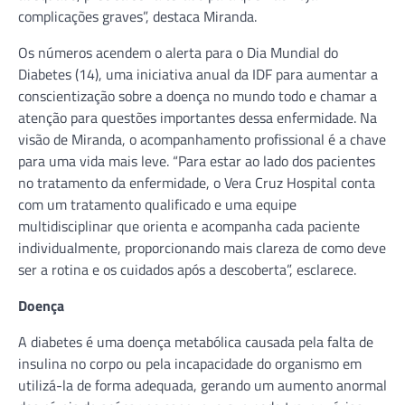
complicações graves”, destaca Miranda.
Os números acendem o alerta para o Dia Mundial do
Diabetes (14), uma iniciativa anual da IDF para aumentar a
conscientização sobre a doença no mundo todo e chamar a
atenção para questões importantes dessa enfermidade. Na
visão de Miranda, o acompanhamento profissional é a chave
para uma vida mais leve. “Para estar ao lado dos pacientes
no tratamento da enfermidade, o Vera Cruz Hospital conta
com um tratamento qualificado e uma equipe
multidisciplinar que orienta e acompanha cada paciente
individualmente, proporcionando mais clareza de como deve
ser a rotina e os cuidados após a descoberta”, esclarece.
Doença
A diabetes é uma doença metabólica causada pela falta de
insulina no corpo ou pela incapacidade do organismo em
utilizá-la de forma adequada, gerando um aumento anormal