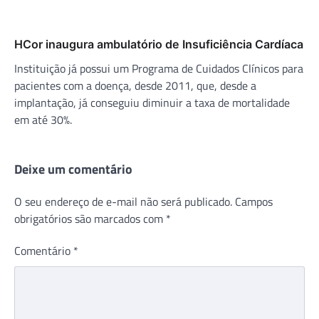
HCor inaugura ambulatório de Insuficiência Cardíaca
Instituição já possui um Programa de Cuidados Clínicos para
pacientes com a doença, desde 2011, que, desde a
implantação, já conseguiu diminuir a taxa de mortalidade
em até 30%.
Deixe um comentário
O seu endereço de e-mail não será publicado.
Campos
obrigatórios são marcados com
*
Comentário
*