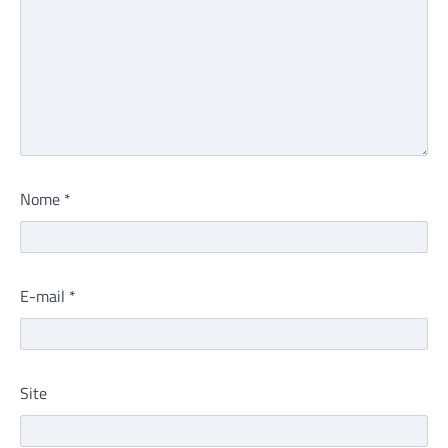
Nome
*
E-mail
*
Site