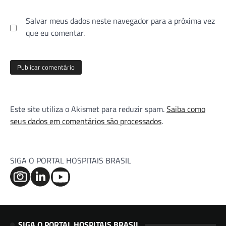
Salvar meus dados neste navegador para a próxima vez
que eu comentar.
Este site utiliza o Akismet para reduzir spam.
Saiba como
seus dados em comentários são processados
.
SIGA O PORTAL HOSPITAIS BRASIL
SIGA O PORTAL HOSPITAIS BRASIL