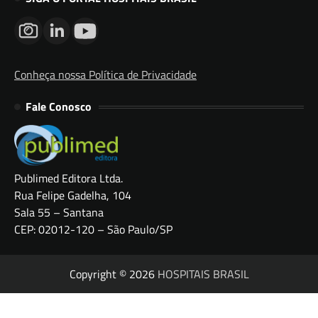
Conheça nossa Política de Privacidade
Fale Conosco
Publimed Editora Ltda.
Rua Felipe Gadelha, 104
Sala 55 – Santana
CEP: 02012-120 – São Paulo/SP
Copyright © 2026
HOSPITAIS BRASIL