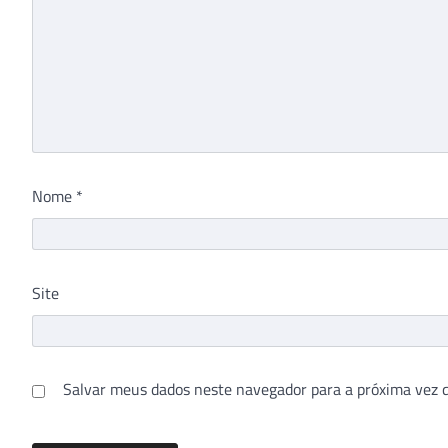
Nome
*
Site
Salvar meus dados neste navegador para a próxima vez 