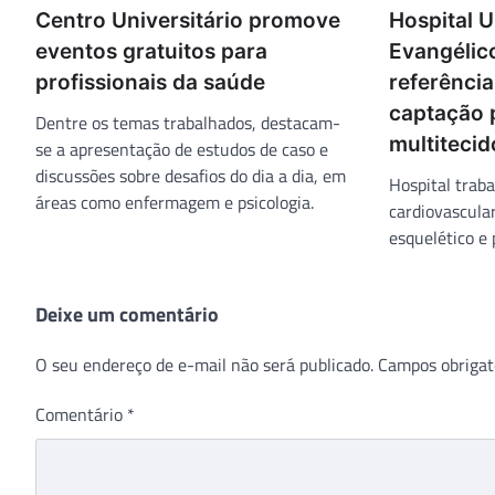
Centro Universitário promove
Hospital U
eventos gratuitos para
Evangélic
profissionais da saúde
referência
captação 
Dentre os temas trabalhados, destacam-
multitecid
se a apresentação de estudos de caso e
discussões sobre desafios do dia a dia, em
Hospital trab
áreas como enfermagem e psicologia.
cardiovascular
esquelético e 
Deixe um comentário
O seu endereço de e-mail não será publicado.
Campos obrigat
Comentário
*