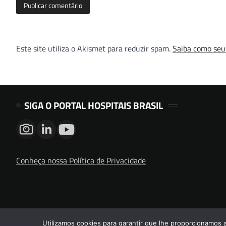
Este site utiliza o Akismet para reduzir spam.
Saiba como seu
SIGA O PORTAL HOSPITAIS BRASIL
Conheça nossa Política de Privacidade
Utilizamos cookies para garantir que lhe proporcionamos 