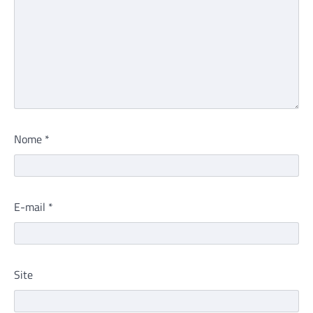
Nome
*
E-mail
*
Site