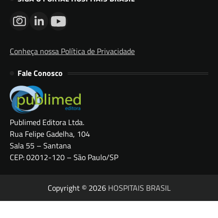
Conheça nossa Política de Privacidade
Fale Conosco
Publimed Editora Ltda.
Rua Felipe Gadelha, 104
Sala 55 – Santana
CEP: 02012-120 – São Paulo/SP
Copyright © 2026
HOSPITAIS BRASIL