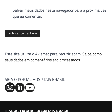
Salvar meus dados neste navegador para a próxima vez
que eu comentar.
Este site utiliza o Akismet para reduzir spam.
Saiba como
seus dados em comentários são processados
.
SIGA O PORTAL HOSPITAIS BRASIL
SIGA O PORTAL HOSPITAIS BRASIL