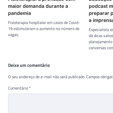
maior demanda durante a
podcast m
pandemia
preparar 
a imprens
Fisioterapia hospitalar em casos de Covid-
19 estimularam o aumento no número de
Especialista 
vagas.
dá dicas vali
planejamento
conversas com 
Deixe um comentário
O seu endereço de e-mail não será publicado.
Campos obrigat
Comentário
*