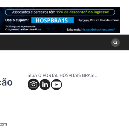
SIGA O PORTAL HOSPITAIS BRASIL
ção
 com