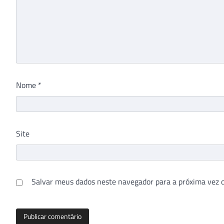
Nome
*
Site
Salvar meus dados neste navegador para a próxima vez 