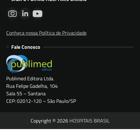
Conheça nossa Política de Privacidade
Fale Conosco
Publimed Editora Ltda.
Rua Felipe Gadelha, 104
Sala 55 – Santana
CEP: 02012-120 – São Paulo/SP
Copyright © 2026
HOSPITAIS BRASIL