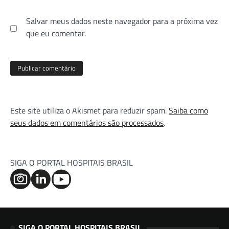
Salvar meus dados neste navegador para a próxima vez
que eu comentar.
Este site utiliza o Akismet para reduzir spam.
Saiba como
seus dados em comentários são processados
.
SIGA O PORTAL HOSPITAIS BRASIL
SIGA O PORTAL HOSPITAIS BRASIL