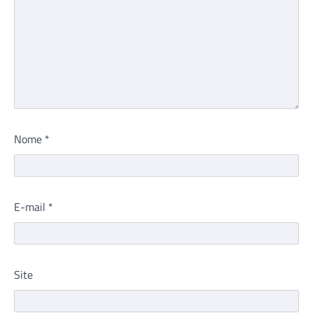
Nome
*
E-mail
*
Site