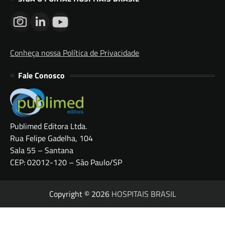
Conheça nossa Política de Privacidade
Fale Conosco
Publimed Editora Ltda.
Rua Felipe Gadelha, 104
Sala 55 – Santana
CEP: 02012-120 – São Paulo/SP
Copyright © 2026
HOSPITAIS BRASIL