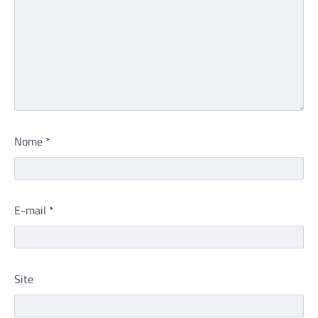
Nome
*
E-mail
*
Site