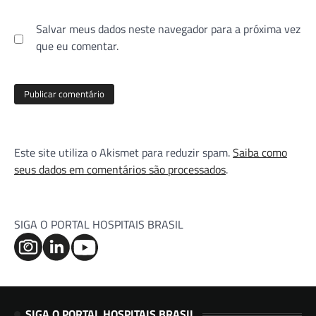
Salvar meus dados neste navegador para a próxima vez
que eu comentar.
Este site utiliza o Akismet para reduzir spam.
Saiba como
seus dados em comentários são processados
.
SIGA O PORTAL HOSPITAIS BRASIL
SIGA O PORTAL HOSPITAIS BRASIL