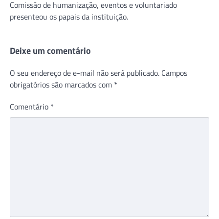
Comissão de humanização, eventos e voluntariado
presenteou os papais da instituição.
Deixe um comentário
O seu endereço de e-mail não será publicado.
Campos
obrigatórios são marcados com
*
Comentário
*