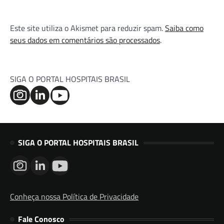
Este site utiliza o Akismet para reduzir spam.
Saiba como
seus dados em comentários são processados
.
SIGA O PORTAL HOSPITAIS BRASIL
SIGA O PORTAL HOSPITAIS BRASIL
Conheça nossa Política de Privacidade
Fale Conosco