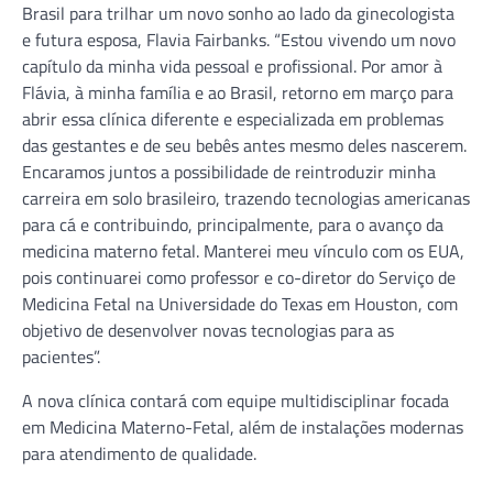
Brasil para trilhar um novo sonho ao lado da ginecologista
e futura esposa, Flavia Fairbanks. “Estou vivendo um novo
capítulo da minha vida pessoal e profissional. Por amor à
Flávia, à minha família e ao Brasil, retorno em março para
abrir essa clínica diferente e especializada em problemas
das gestantes e de seu bebês antes mesmo deles nascerem.
Encaramos juntos a possibilidade de reintroduzir minha
carreira em solo brasileiro, trazendo tecnologias americanas
para cá e contribuindo, principalmente, para o avanço da
medicina materno fetal. Manterei meu vínculo com os EUA,
pois continuarei como professor e co-diretor do Serviço de
Medicina Fetal na Universidade do Texas em Houston, com
objetivo de desenvolver novas tecnologias para as
pacientes”.
A nova clínica contará com equipe multidisciplinar focada
em Medicina Materno-Fetal, além de instalações modernas
para atendimento de qualidade.