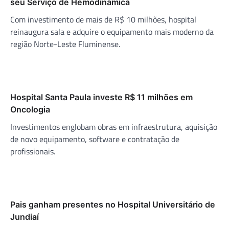
seu Serviço de Hemodinâmica
Com investimento de mais de R$ 10 milhões, hospital
reinaugura sala e adquire o equipamento mais moderno da
região Norte-Leste Fluminense.
Hospital Santa Paula investe R$ 11 milhões em
Oncologia
Investimentos englobam obras em infraestrutura, aquisição
de novo equipamento, software e contratação de
profissionais.
Pais ganham presentes no Hospital Universitário de
Jundiaí