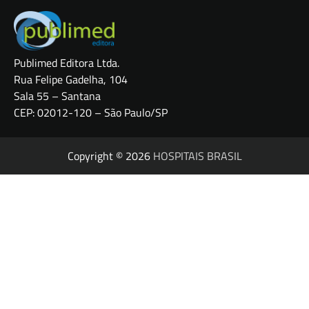
Publimed Editora Ltda.
Rua Felipe Gadelha, 104
Sala 55 – Santana
CEP: 02012-120 – São Paulo/SP
Copyright © 2026
HOSPITAIS BRASIL