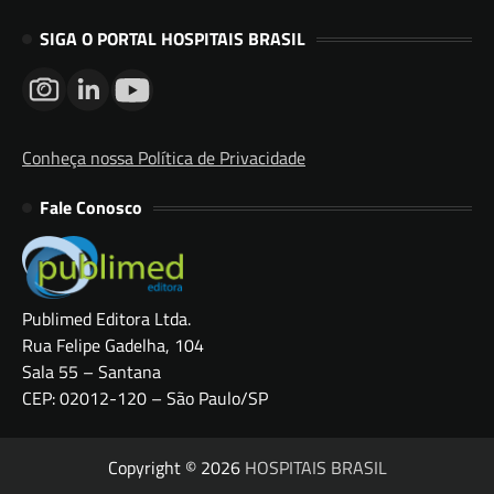
SIGA O PORTAL HOSPITAIS BRASIL
Conheça nossa Política de Privacidade
Fale Conosco
Publimed Editora Ltda.
Rua Felipe Gadelha, 104
Sala 55 – Santana
CEP: 02012-120 – São Paulo/SP
Copyright © 2026
HOSPITAIS BRASIL