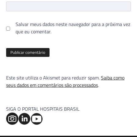
Salvar meus dados neste navegador para a próxima vez
que eu comentar.
Este site utiliza o Akismet para reduzir spam.
Saiba como
seus dados em comentários são processados
.
SIGA O PORTAL HOSPITAIS BRASIL