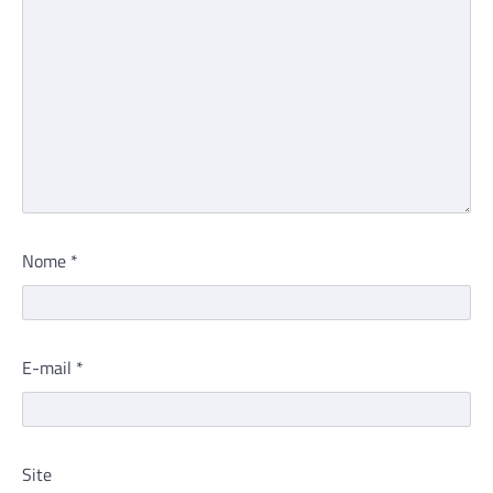
Nome
*
E-mail
*
Site