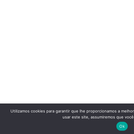
Utilizamos cookies para garantir que lhe proporcionamos a melho
usar este site, assumiremos que você 
Ok