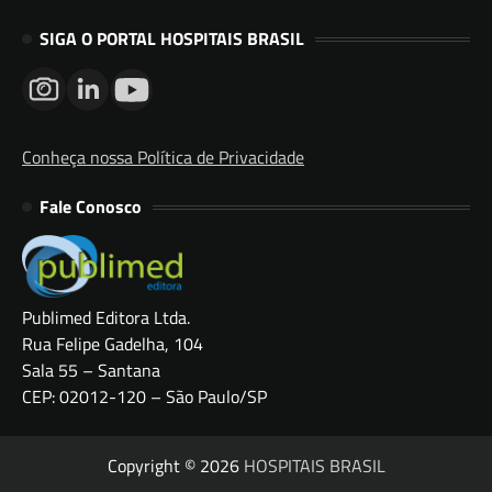
SIGA O PORTAL HOSPITAIS BRASIL
Conheça nossa Política de Privacidade
Fale Conosco
Publimed Editora Ltda.
Rua Felipe Gadelha, 104
Sala 55 – Santana
CEP: 02012-120 – São Paulo/SP
Copyright © 2026
HOSPITAIS BRASIL