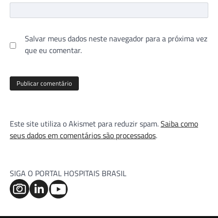
Salvar meus dados neste navegador para a próxima vez
que eu comentar.
Este site utiliza o Akismet para reduzir spam.
Saiba como
seus dados em comentários são processados
.
SIGA O PORTAL HOSPITAIS BRASIL