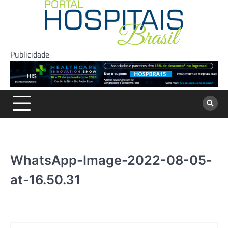
Skip
to
content
Publicidade
WhatsApp-Image-2022-08-05-
at-16.50.31