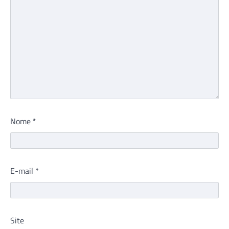
Nome
*
E-mail
*
Site