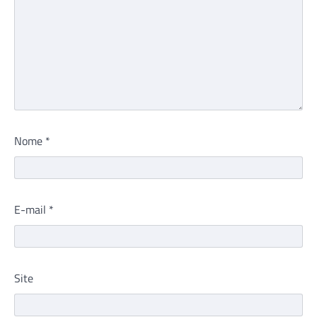
Nome
*
E-mail
*
Site