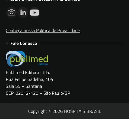
Conheça nossa Política de Privacidade
Fale Conosco
Publimed Editora Ltda.
Rua Felipe Gadelha, 104
Sala 55 – Santana
CEP: 02012-120 – São Paulo/SP
Copyright © 2026
HOSPITAIS BRASIL