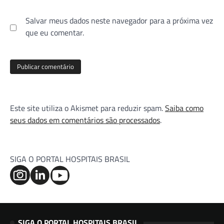
Salvar meus dados neste navegador para a próxima vez
que eu comentar.
Este site utiliza o Akismet para reduzir spam.
Saiba como
seus dados em comentários são processados
.
SIGA O PORTAL HOSPITAIS BRASIL
SIGA O PORTAL HOSPITAIS BRASIL