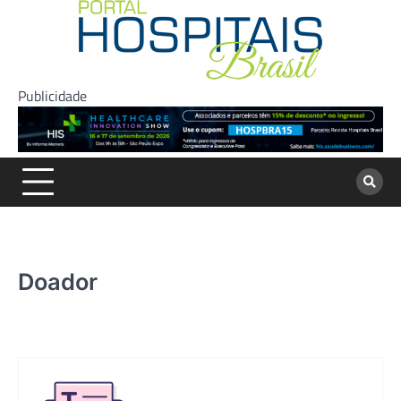
Skip
to
content
Publicidade
Doador