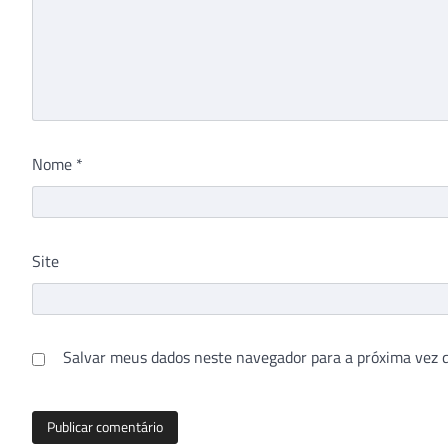
Nome
*
Site
Salvar meus dados neste navegador para a próxima vez 