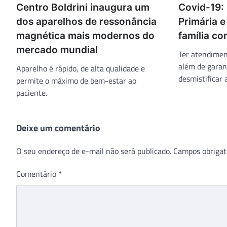
Centro Boldrini inaugura um
Covid-19:
dos aparelhos de ressonância
Primária e
magnética mais modernos do
família c
mercado mundial
Ter atendimen
além de garant
Aparelho é rápido, de alta qualidade e
desmistificar 
permite o máximo de bem-estar ao
paciente.
Deixe um comentário
O seu endereço de e-mail não será publicado.
Campos obrigat
Comentário
*