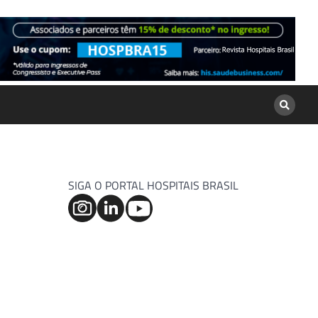
SIGA O PORTAL HOSPITAIS BRASIL