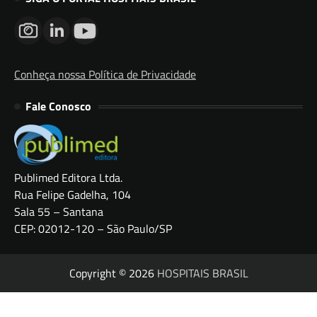
Conheça nossa Política de Privacidade
Fale Conosco
Publimed Editora Ltda.
Rua Felipe Gadelha, 104
Sala 55 – Santana
CEP: 02012-120 – São Paulo/SP
Copyright © 2026
HOSPITAIS BRASIL