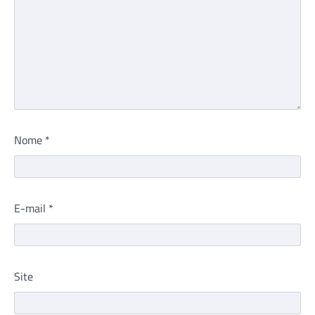
Nome
*
E-mail
*
Site