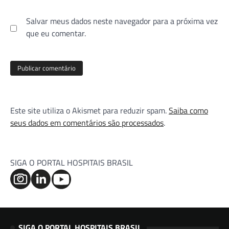
Salvar meus dados neste navegador para a próxima vez
que eu comentar.
Este site utiliza o Akismet para reduzir spam.
Saiba como
seus dados em comentários são processados
.
SIGA O PORTAL HOSPITAIS BRASIL
SIGA O PORTAL HOSPITAIS BRASIL