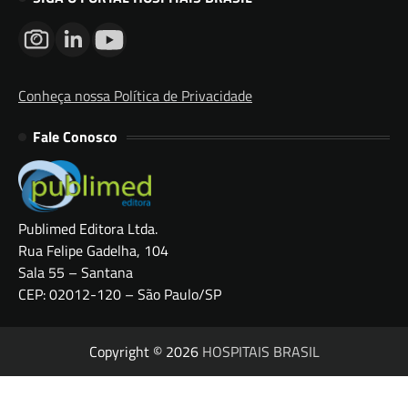
Conheça nossa Política de Privacidade
Fale Conosco
Publimed Editora Ltda.
Rua Felipe Gadelha, 104
Sala 55 – Santana
CEP: 02012-120 – São Paulo/SP
Copyright © 2026
HOSPITAIS BRASIL