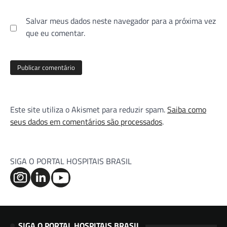
Salvar meus dados neste navegador para a próxima vez
que eu comentar.
Este site utiliza o Akismet para reduzir spam.
Saiba como
seus dados em comentários são processados
.
SIGA O PORTAL HOSPITAIS BRASIL
SIGA O PORTAL HOSPITAIS BRASIL