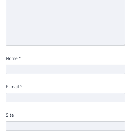
Nome
*
E-mail
*
Site