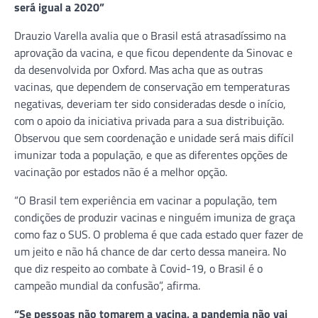
será igual a 2020”
Drauzio Varella avalia que o Brasil está atrasadíssimo na
aprovação da vacina, e que ficou dependente da Sinovac e
da desenvolvida por Oxford. Mas acha que as outras
vacinas, que dependem de conservação em temperaturas
negativas, deveriam ter sido consideradas desde o início,
com o apoio da iniciativa privada para a sua distribuição.
Observou que sem coordenação e unidade será mais difícil
imunizar toda a população, e que as diferentes opções de
vacinação por estados não é a melhor opção.
“O Brasil tem experiência em vacinar a população, tem
condições de produzir vacinas e ninguém imuniza de graça
como faz o SUS. O problema é que cada estado quer fazer de
um jeito e não há chance de dar certo dessa maneira. No
que diz respeito ao combate à Covid-19, o Brasil é o
campeão mundial da confusão”, afirma.
“Se pessoas não tomarem a vacina, a pandemia não vai