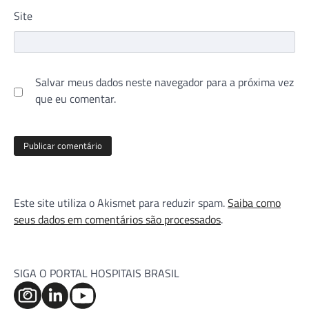
Site
Salvar meus dados neste navegador para a próxima vez
que eu comentar.
Este site utiliza o Akismet para reduzir spam.
Saiba como
seus dados em comentários são processados
.
SIGA O PORTAL HOSPITAIS BRASIL