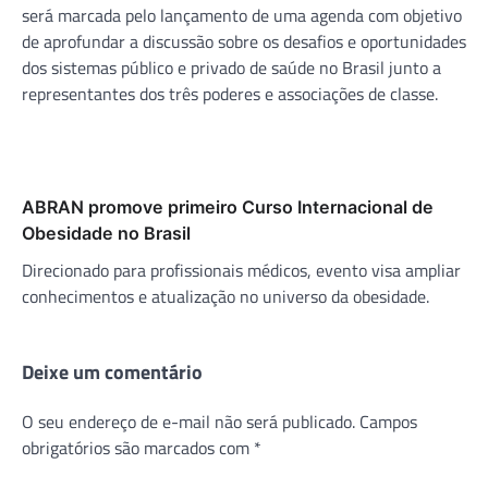
será marcada pelo lançamento de uma agenda com objetivo
de aprofundar a discussão sobre os desafios e oportunidades
dos sistemas público e privado de saúde no Brasil junto a
representantes dos três poderes e associações de classe.
ABRAN promove primeiro Curso Internacional de
Obesidade no Brasil
Direcionado para profissionais médicos, evento visa ampliar
conhecimentos e atualização no universo da obesidade.
Deixe um comentário
O seu endereço de e-mail não será publicado.
Campos
obrigatórios são marcados com
*