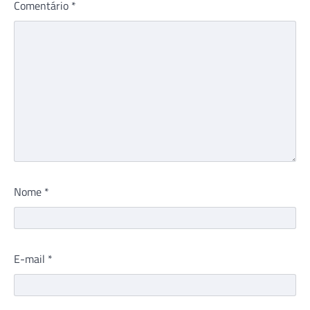
Comentário
*
Nome
*
E-mail
*