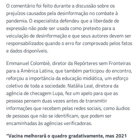
O comentário foi feito durante a discussão sobre os
prejuízos causados pela desinformação no combate à
pandemia. O especialista defendeu que a liberdade de
expressão não pode ser usada como pretexto para a
veiculação de desinformação e que seus autores devem ser
responsabilizados quando o erro for comprovado pelos fatos
e dados disponíveis.
Emmanuel Colombié, diretor da Repórteres sem Fronteiras
para a América Latina, que também participou do encontro,
reforçou a importância da educação midiática, um esforço
coletivo de toda a sociedade. Natália Leal, diretora da
agência de checagem Lupa, fez um apelo para que as
pessoas pensem duas vezes antes de transmitir
informações que recebem pelas redes sociais, como áudios
de pessoas que não se identificam, que podem ser
encaminhadas às agências verificadoras.
“Vacina melhorará o quadro gradativamente, mas 2021