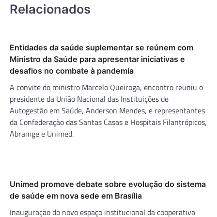
Relacionados
Entidades da saúde suplementar se reúnem com
Ministro da Saúde para apresentar iniciativas e
desafios no combate à pandemia
A convite do ministro Marcelo Queiroga, encontro reuniu o
presidente da União Nacional das Instituições de
Autogestão em Saúde, Anderson Mendes, e representantes
da Confederação das Santas Casas e Hospitais Filantrópicos,
Abramge e Unimed.
Unimed promove debate sobre evolução do sistema
de saúde em nova sede em Brasília
Inauguração do novo espaço institucional da cooperativa