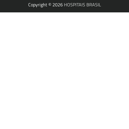
Copyright © 2026
HOSPITAIS BRASIL