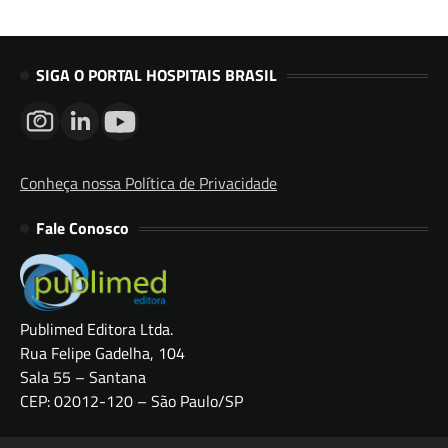
SIGA O PORTAL HOSPITAIS BRASIL
Conheça nossa Política de Privacidade
Fale Conosco
Publimed Editora Ltda.
Rua Felipe Gadelha, 104
Sala 55 – Santana
CEP: 02012-120 – São Paulo/SP