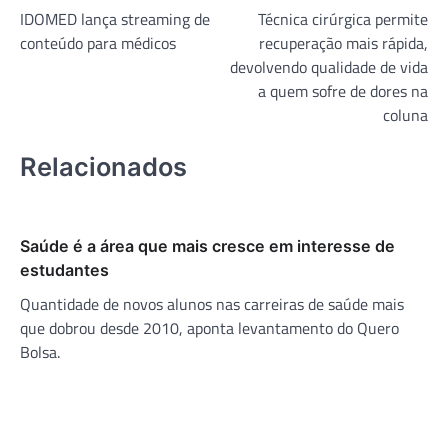
IDOMED lança streaming de
Técnica cirúrgica permite
de
conteúdo para médicos
recuperação mais rápida,
Post
devolvendo qualidade de vida
a quem sofre de dores na
coluna
Relacionados
Saúde é a área que mais cresce em interesse de
estudantes
Quantidade de novos alunos nas carreiras de saúde mais
que dobrou desde 2010, aponta levantamento do Quero
Bolsa.