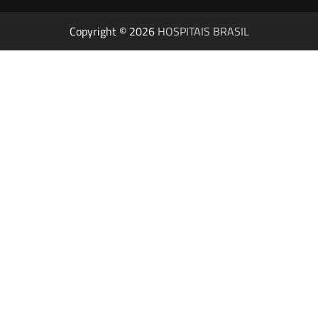
Copyright © 2026
HOSPITAIS BRASIL