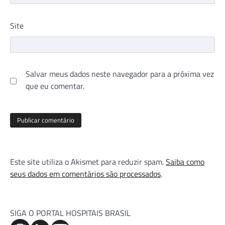
Site
Salvar meus dados neste navegador para a próxima vez
que eu comentar.
Este site utiliza o Akismet para reduzir spam.
Saiba como
seus dados em comentários são processados
.
SIGA O PORTAL HOSPITAIS BRASIL