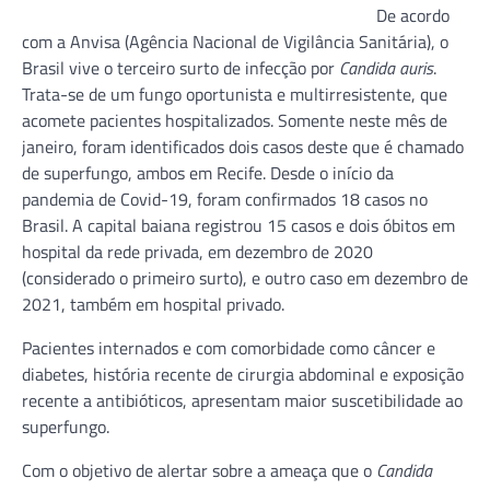
De acordo
com a Anvisa (Agência Nacional de Vigilância Sanitária), o
Brasil vive o terceiro surto de infecção por
Candida auris
.
Trata-se de um fungo oportunista e multirresistente, que
acomete pacientes hospitalizados. Somente neste mês de
janeiro, foram identificados dois casos deste que é chamado
de superfungo, ambos em Recife. Desde o início da
pandemia de Covid-19, foram confirmados 18 casos no
Brasil. A capital baiana registrou 15 casos e dois óbitos em
hospital da rede privada, em dezembro de 2020
(considerado o primeiro surto), e outro caso em dezembro de
2021, também em hospital privado.
Pacientes internados e com comorbidade como câncer e
diabetes, história recente de cirurgia abdominal e exposição
recente a antibióticos, apresentam maior suscetibilidade ao
superfungo.
Com o objetivo de alertar sobre a ameaça que o
Candida