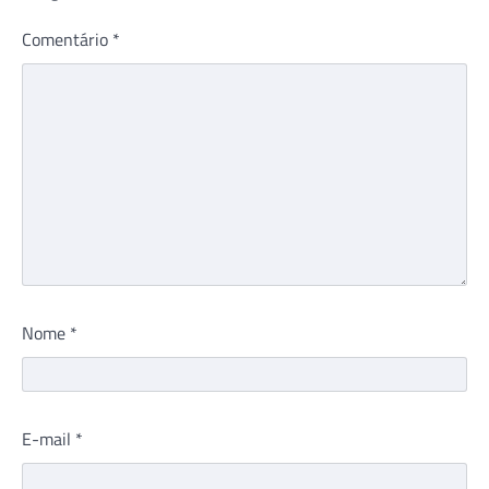
Comentário
*
Nome
*
E-mail
*