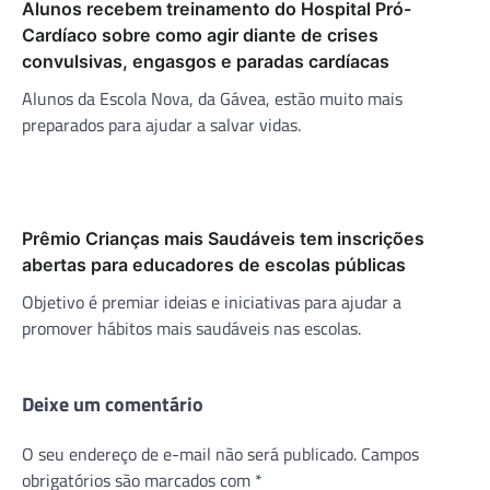
Alunos recebem treinamento do Hospital Pró-
Cardíaco sobre como agir diante de crises
convulsivas, engasgos e paradas cardíacas
Alunos da Escola Nova, da Gávea, estão muito mais
preparados para ajudar a salvar vidas.
Prêmio Crianças mais Saudáveis tem inscrições
abertas para educadores de escolas públicas
Objetivo é premiar ideias e iniciativas para ajudar a
promover hábitos mais saudáveis nas escolas.
Deixe um comentário
O seu endereço de e-mail não será publicado.
Campos
obrigatórios são marcados com
*