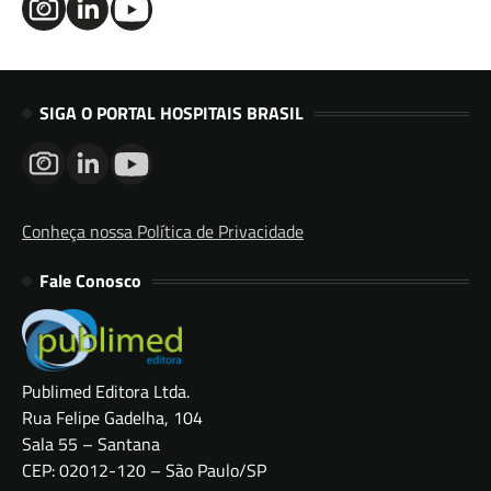
SIGA O PORTAL HOSPITAIS BRASIL
Conheça nossa Política de Privacidade
Fale Conosco
Publimed Editora Ltda.
Rua Felipe Gadelha, 104
Sala 55 – Santana
CEP: 02012-120 – São Paulo/SP