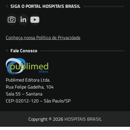
SIGA O PORTAL HOSPITAIS BRASIL
Conheça nossa Política de Privacidade
Fale Conosco
Publimed Editora Ltda.
Rua Felipe Gadelha, 104
Sala 55 – Santana
CEP: 02012-120 – São Paulo/SP
Copyright © 2026
HOSPITAIS BRASIL