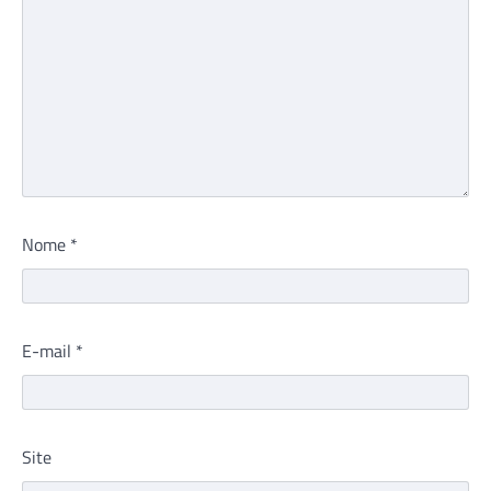
Nome
*
E-mail
*
Site