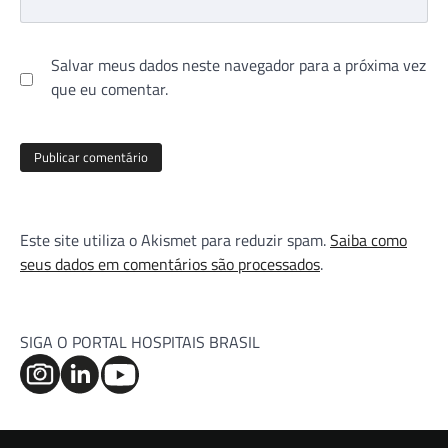
Salvar meus dados neste navegador para a próxima vez
que eu comentar.
Este site utiliza o Akismet para reduzir spam.
Saiba como
seus dados em comentários são processados
.
SIGA O PORTAL HOSPITAIS BRASIL