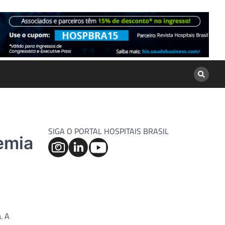
SIGA O PORTAL HOSPITAIS BRASIL
emia
. A