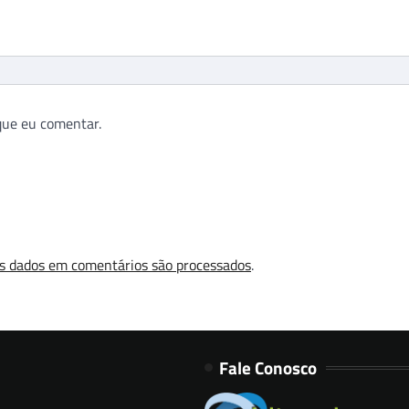
que eu comentar.
s dados em comentários são processados
.
Fale Conosco