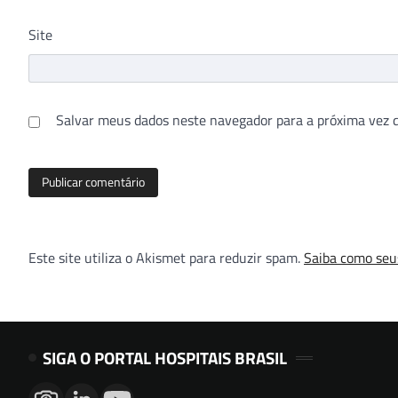
Site
Salvar meus dados neste navegador para a próxima vez 
Este site utiliza o Akismet para reduzir spam.
Saiba como seu
SIGA O PORTAL HOSPITAIS BRASIL