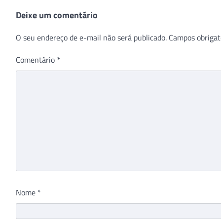
Deixe um comentário
O seu endereço de e-mail não será publicado.
Campos obrigat
Comentário
*
Nome
*