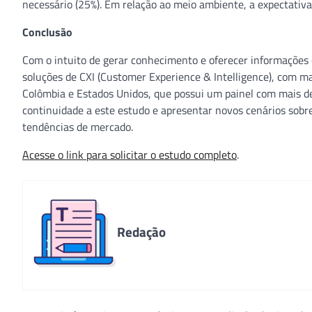
necessário (25%). Em relação ao meio ambiente, a expectativ
Conclusão
Com o intuito de gerar conhecimento e oferecer informações d
soluções de CXI (Customer Experience & Intelligence), com ma
Colômbia e Estados Unidos, que possui um painel com mais d
continuidade a este estudo e apresentar novos cenários sob
tendências de mercado.
Acesse o link para solicitar o estudo completo
.
Redação